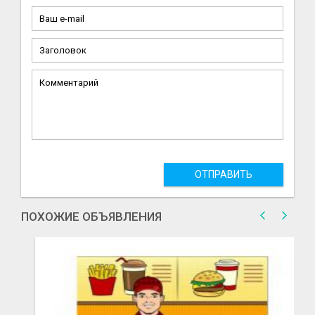
ОТПРАВИТЬ
ПОХОЖИЕ ОБЪЯВЛЕНИЯ