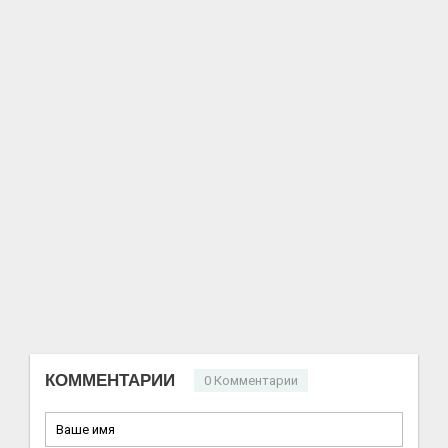
КОММЕНТАРИИ
0 Комментарии