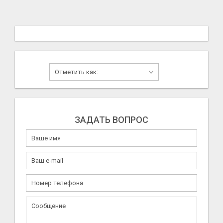
ЗАДАТЬ ВОПРОС