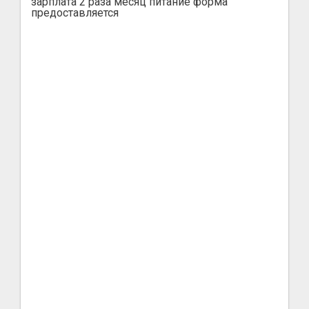
зарплата 2 раза месяц питание форма
предоставляется