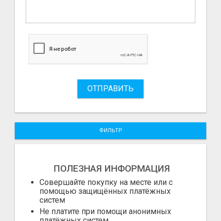
ОТПРАВИТЬ
ФИЛЬТР
ПОЛЕЗНАЯ ИНФОРМАЦИЯ
Совершайте покупку на месте или с
помощью защищённых платёжных
систем
Не платите при помощи анонимных
платёжных систем