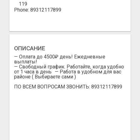
119
Phone: 89312117899
ОПИСАНИЕ
— Оплата до 4500₽ день! Ежедневные
выплаты!
— Свободный график. Работайте, когда удобно
от 1 часа в день — Работа в удобном для вас
районе ( Выбираете сами )
ПО ВСЕМ ВОПРОСАМ ЗВОНИТЬ: 89312117899