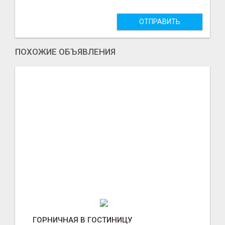
ОТПРАВИТЬ
ПОХОЖИЕ ОБЪЯВЛЕНИЯ
ГОРНИЧНАЯ В ГОСТИНИЦУ