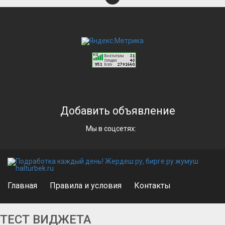
Добавить объявление
Мы в соцсетях:
Главная
Правила и условия
Контакты
ТЕСТ ВИДЖЕТА