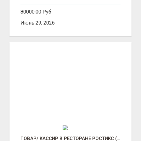
80000.00 Руб
Июнь 29, 2026
ПОВАР/ КАССИР В РЕСТОРАНЕ РОСТИКС (КФС)