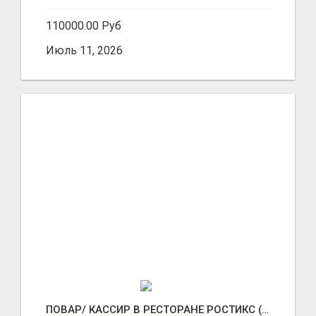
110000.00 Руб
Июль 11, 2026
ПОВАР/ КАССИР В РЕСТОРАНЕ РОСТИКС (КФС)