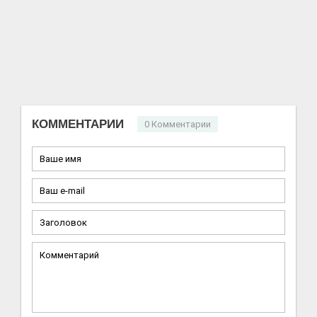
КОММЕНТАРИИ
0 Комментарии