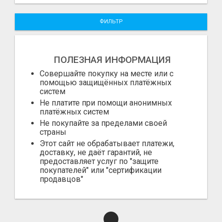
ФИЛЬТР
ПОЛЕЗНАЯ ИНФОРМАЦИЯ
Совершайте покупку на месте или с
помощью защищённых платёжных
систем
Не платите при помощи анонимных
платёжных систем
Не покупайте за пределами своей
страны
Этот сайт не обрабатывает платежи,
доставку, не даёт гарантий, не
предоставляет услуг по "защите
покупателей" или "сертификации
продавцов"