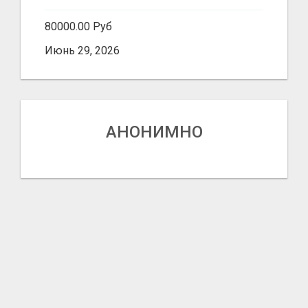
80000.00 Руб
Июнь 29, 2026
АНОНИМНО