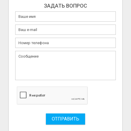
ЗАДАТЬ ВОПРОС
ОТПРАВИТЬ