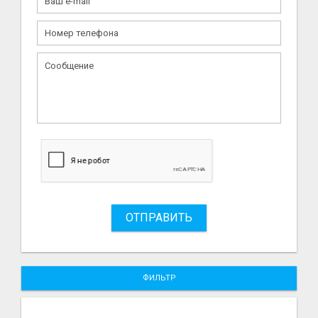
ОТПРАВИТЬ
ФИЛЬТР