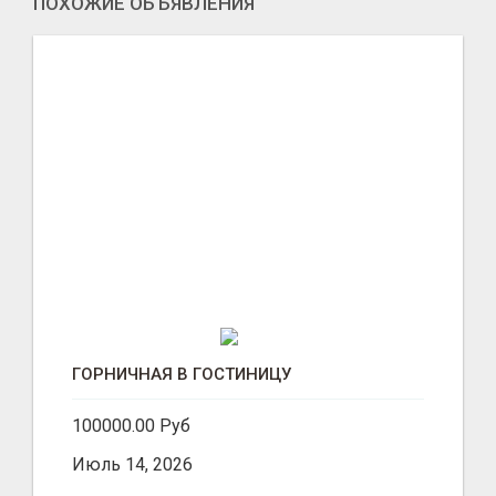
ПОХОЖИЕ ОБЪЯВЛЕНИЯ
ГОРНИЧНАЯ В ГОСТИНИЦУ
100000.00 Руб
Июль 14, 2026