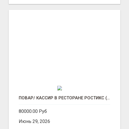
ПОВАР/ КАССИР В РЕСТОРАНЕ РОСТИКС (КФС)
80000.00 Руб
Июнь 29, 2026