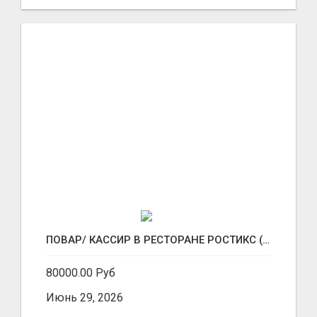
ПОВАР/ КАССИР В РЕСТОРАНЕ РОСТИКС (КФС)
80000.00 Руб
Июнь 29, 2026