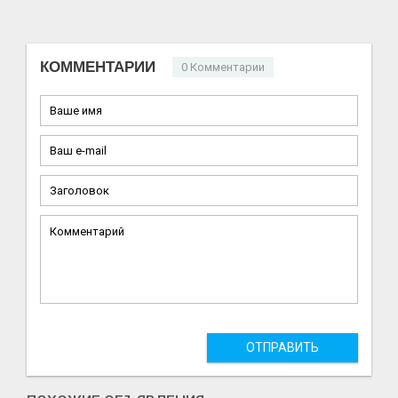
КОММЕНТАРИИ
0 Комментарии
ОТПРАВИТЬ