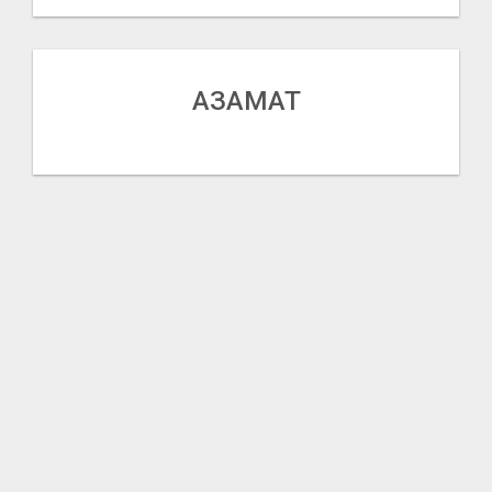
АЗАМАТ