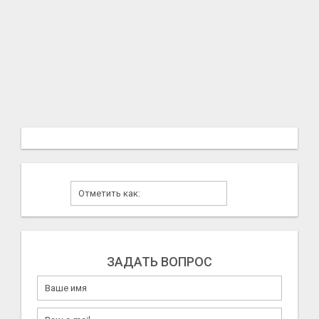
ЗАДАТЬ ВОПРОС