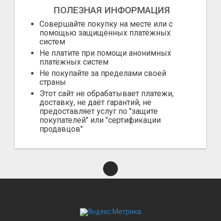
ПОЛЕЗНАЯ ИНФОРМАЦИЯ
Совершайте покупку на месте или с
помощью защищённых платёжных
систем
Не платите при помощи анонимных
платёжных систем
Не покупайте за пределами своей
страны
Этот сайт не обрабатывает платежи,
доставку, не даёт гарантий, не
предоставляет услуг по "защите
покупателей" или "сертификации
продавцов"