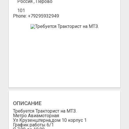
Россия , Перово
101
Phone: +79295932949
ОПИСАНИЕ
Требуется Тракторист на МТЗ.
Метро Авиамоторная
Ул Крузенштерна,дом 10 корпус 1
График работы 6/1