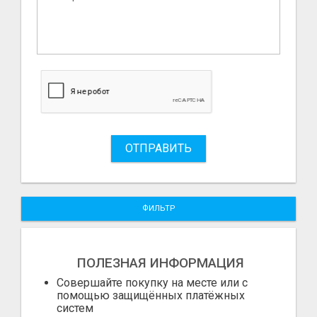
ОТПРАВИТЬ
ФИЛЬТР
ПОЛЕЗНАЯ ИНФОРМАЦИЯ
Совершайте покупку на месте или с
помощью защищённых платёжных
систем