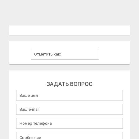
ЗАДАТЬ ВОПРОС