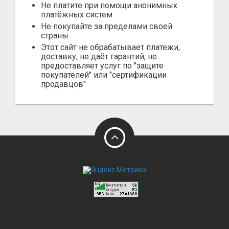
Не платите при помощи анонимных
платёжных систем
Не покупайте за пределами своей
страны
Этот сайт не обрабатывает платежи,
доставку, не даёт гарантий, не
предоставляет услуг по "защите
покупателей" или "сертификации
продавцов"