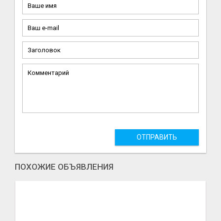
ОТПРАВИТЬ
ПОХОЖИЕ ОБЪЯВЛЕНИЯ