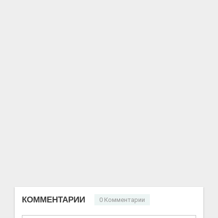
КОММЕНТАРИИ
0 Комментарии