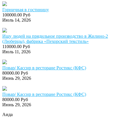
Горничная в гостиницу
100000.00 Руб
Июль 14, 2026
Ищу людей на прядильное производство в Жилино-2
(Люберцы), фабрика «Пехорский текстиль»
110000.00 Руб
Июль 11, 2026
Повар/ Кассир в ресторане Ростикс (КФС)
80000.00 Руб
Июнь 29, 2026
Повар/ Кассир в ресторане Ростикс (КФС)
80000.00 Руб
Июнь 29, 2026
Аида