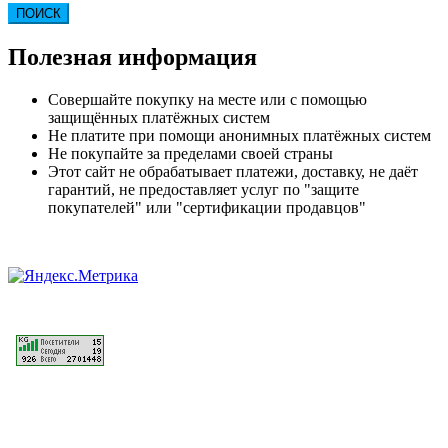
ПОИСК
Полезная информация
Совершайте покупку на месте или с помощью
защищённых платёжных систем
Не платите при помощи анонимных платёжных систем
Не покупайте за пределами своей страны
Этот сайт не обрабатывает платежи, доставку, не даёт
гарантий, не предоставляет услуг по "защите
покупателей" или "сертификации продавцов"