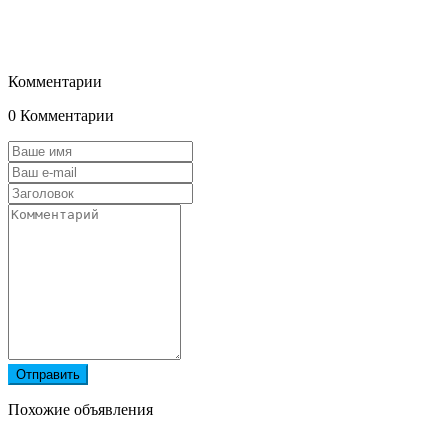
Комментарии
0 Комментарии
Отправить
Похожие объявления