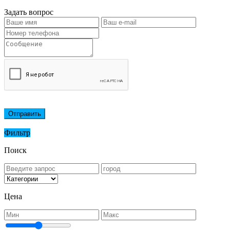
Задать вопрос
Отправить
Фильтр
Поиск
Цена