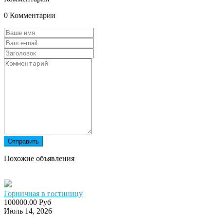
0 Комментарии
Отправить
Похожие объявления
Горничная в гостиницу
100000.00 Руб
Июль 14, 2026