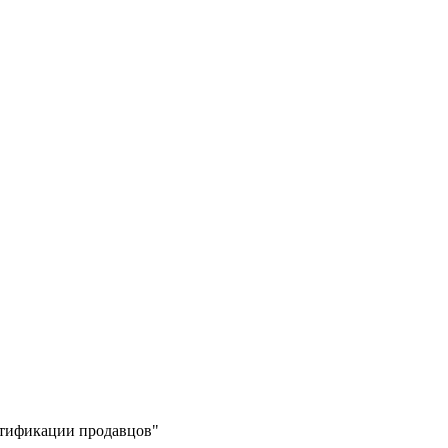
ертификации продавцов"