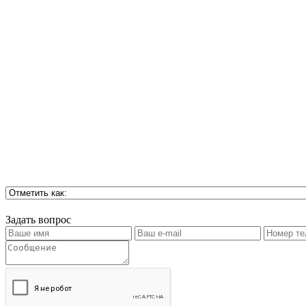
Задать вопрос