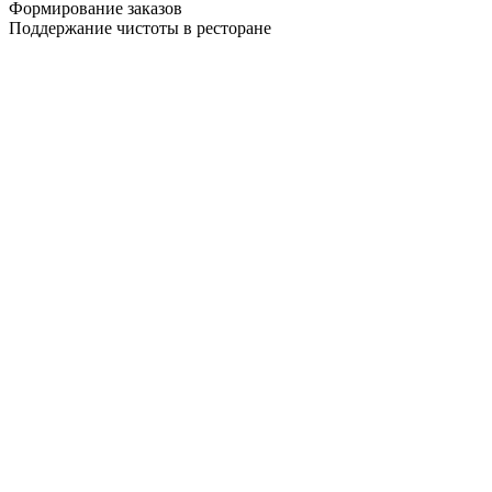
Формирование заказов
Поддержание чистоты в ресторане