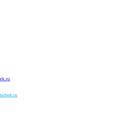
urbek.ru