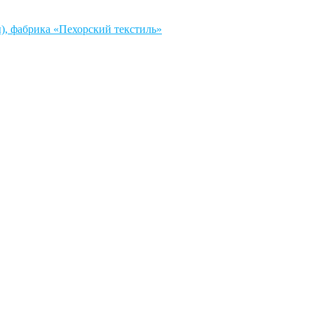
, фабрика «Пехорский текстиль»