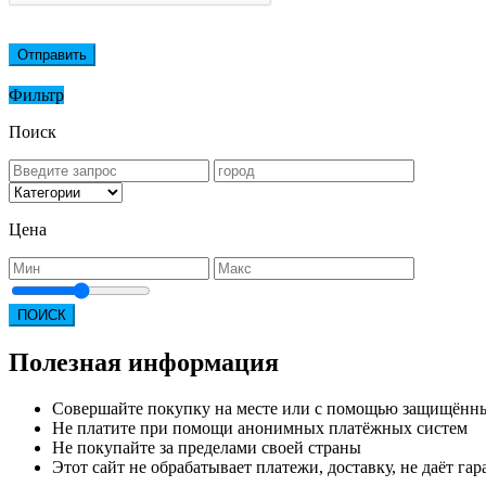
Отправить
Фильтр
Поиск
Цена
ПОИСК
Полезная информация
Совершайте покупку на месте или с помощью защищённ
Не платите при помощи анонимных платёжных систем
Не покупайте за пределами своей страны
Этот сайт не обрабатывает платежи, доставку, не даёт г