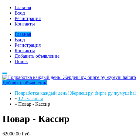
Главная
Вход
Регистрация
Контакты
Главная
Вход
Регистрация
Контакты
Добавить объявление
Поиск
Добавить объявление
Подработка каждый день! Жердеш ру, бирге ру жумуш halt
»
12 - часовая
»
Повар - Кассир
Повар - Кассир
62000.00 Руб