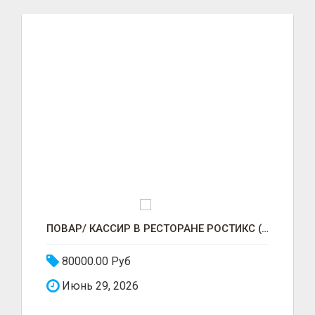
ПОВАР/ КАССИР В РЕСТОРАНЕ РОСТИКС (КФС)
80000.00 Руб
Июнь 29, 2026