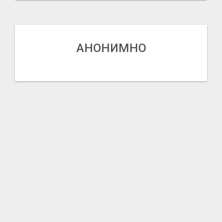
АНОНИМНО