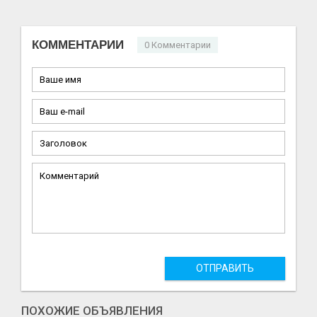
КОММЕНТАРИИ
0 Комментарии
ОТПРАВИТЬ
ПОХОЖИЕ ОБЪЯВЛЕНИЯ