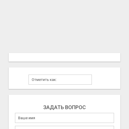
ЗАДАТЬ ВОПРОС