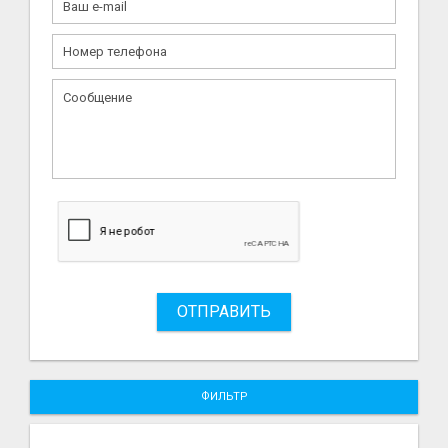
ОТПРАВИТЬ
ФИЛЬТР