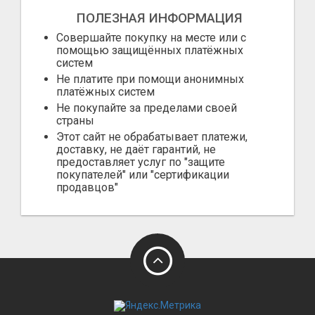
ПОЛЕЗНАЯ ИНФОРМАЦИЯ
Совершайте покупку на месте или с
помощью защищённых платёжных
систем
Не платите при помощи анонимных
платёжных систем
Не покупайте за пределами своей
страны
Этот сайт не обрабатывает платежи,
доставку, не даёт гарантий, не
предоставляет услуг по "защите
покупателей" или "сертификации
продавцов"