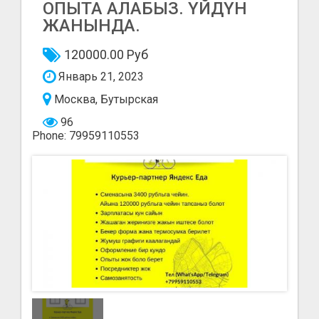
ОПЫТА АЛАБЫЗ. ҮЙДҮН
ЖАНЫНДА.
120000.00 Руб
Январь 21, 2023
Москва, Бутырская
96
Phone: 79959110553