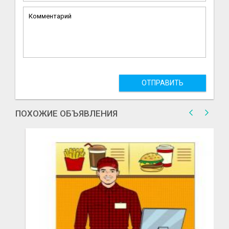
ОТПРАВИТЬ
ПОХОЖИЕ ОБЪЯВЛЕНИЯ