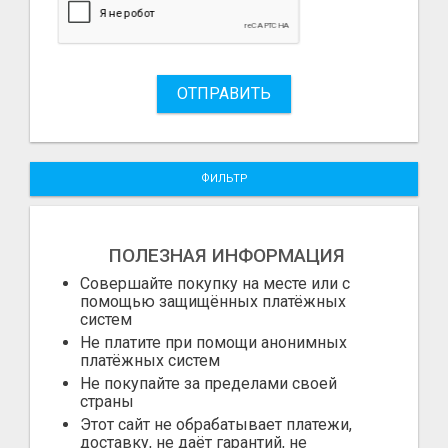
ОТПРАВИТЬ
ФИЛЬТР
ПОЛЕЗНАЯ ИНФОРМАЦИЯ
Совершайте покупку на месте или с
помощью защищённых платёжных
систем
Не платите при помощи анонимных
платёжных систем
Не покупайте за пределами своей
страны
Этот сайт не обрабатывает платежи,
доставку, не даёт гарантий, не