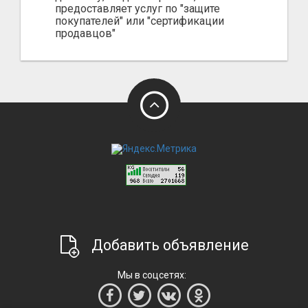
предоставляет услуг по "защите
покупателей" или "сертификации
продавцов"
Добавить объявление
Мы в соцсетях: