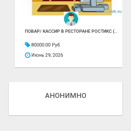
ПОВАР/ КАССИР В РЕСТОРАНЕ РОСТИКС (КФС)
80000.00 Руб
Июнь 29, 2026
АНОНИМНО