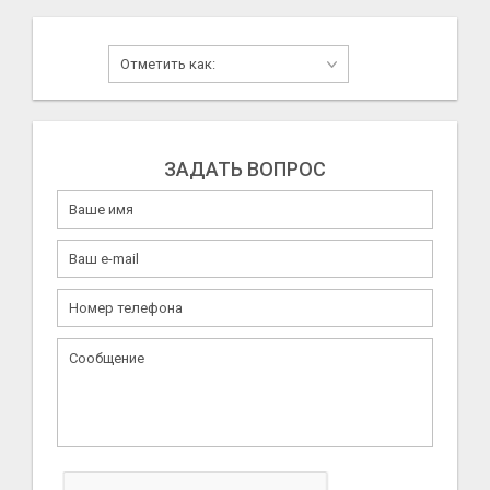
ЗАДАТЬ ВОПРОС