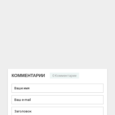
КОММЕНТАРИИ
0 Комментарии