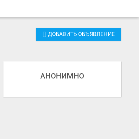
ДОБАВИТЬ ОБЪЯВЛЕНИЕ
АНОНИМНО