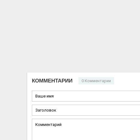
КОММЕНТАРИИ
0 Комментарии