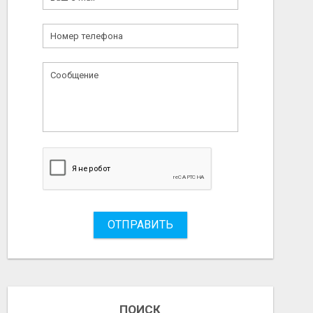
ОТПРАВИТЬ
ПОИСК