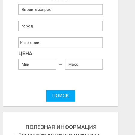
ЦЕНА
ПОИСК
ПОЛЕЗНАЯ ИНФОРМАЦИЯ