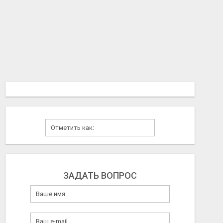
ЗАДАТЬ ВОПРОС