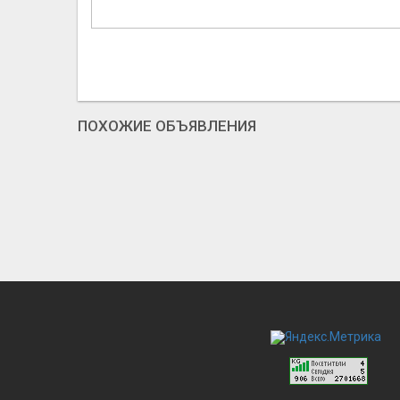
ПОХОЖИЕ ОБЪЯВЛЕНИЯ