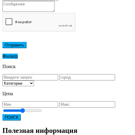
Отправить
Фильтр
Поиск
Цена
ПОИСК
Полезная информация