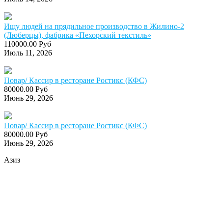
Ищу людей на прядильное производство в Жилино-2
(Люберцы), фабрика «Пехорский текстиль»
110000.00 Руб
Июль 11, 2026
Повар/ Кассир в ресторане Ростикс (КФС)
80000.00 Руб
Июнь 29, 2026
Повар/ Кассир в ресторане Ростикс (КФС)
80000.00 Руб
Июнь 29, 2026
Азиз