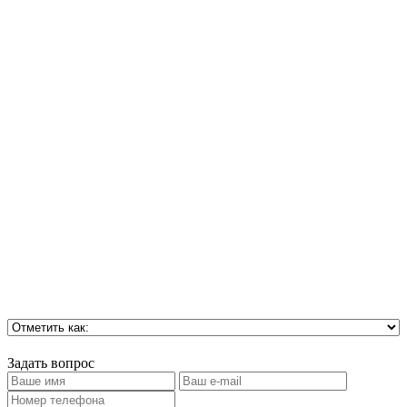
Задать вопрос