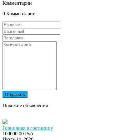
Комментарии
0 Комментарии
Отправить
Похожие объявления
Горничная в гостиницу
100000.00 Руб
Июль 14, 2026