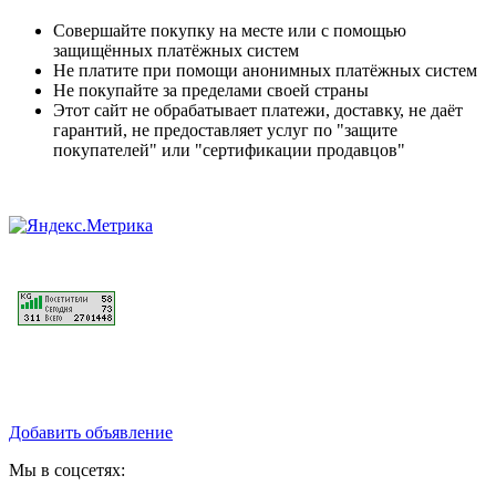
Совершайте покупку на месте или с помощью
защищённых платёжных систем
Не платите при помощи анонимных платёжных систем
Не покупайте за пределами своей страны
Этот сайт не обрабатывает платежи, доставку, не даёт
гарантий, не предоставляет услуг по "защите
покупателей" или "сертификации продавцов"
Добавить объявление
Мы в соцсетях: