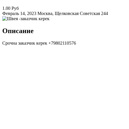
1.00 Руб
Февраль 14, 2023
Москва, Щелковская
Советская
244
Описание
Срочна заказчик керек +79802110576