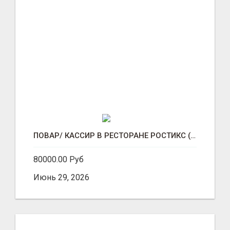
ПОВАР/ КАССИР В РЕСТОРАНЕ РОСТИКС (КФС)
80000.00 Руб
Июнь 29, 2026