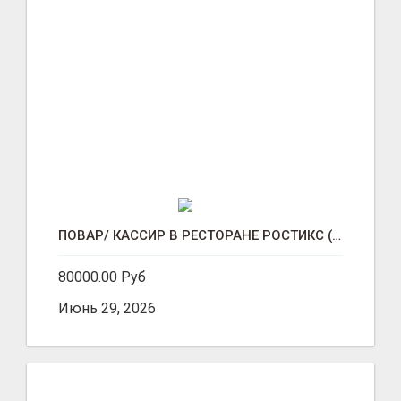
ПОВАР/ КАССИР В РЕСТОРАНЕ РОСТИКС (КФС)
80000.00 Руб
Июнь 29, 2026