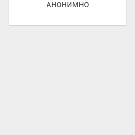
АНОНИМНО