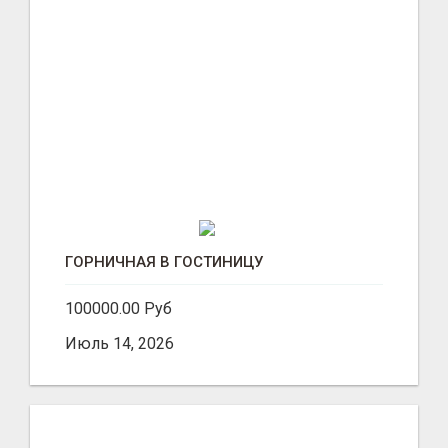
ГОРНИЧНАЯ В ГОСТИНИЦУ
100000.00 Руб
Июль 14, 2026