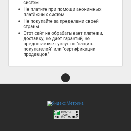
систем
Не платите при помощи анонимных
платёжных систем
Не покупайте за пределами своей
страны
Этот сайт не обрабатывает платежи,
доставку, не даёт гарантий, не
предоставляет услуг по "защите
покупателей" или "сертификации
продавцов"