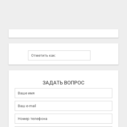
ЗАДАТЬ ВОПРОС