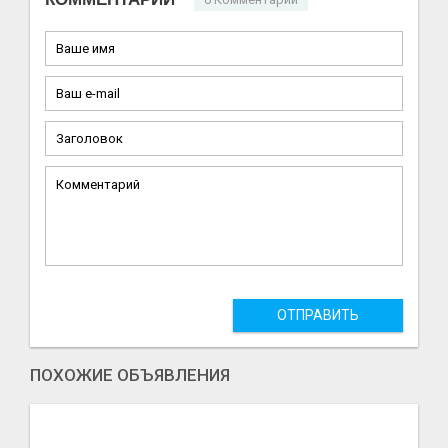
ОТПРАВИТЬ
ПОХОЖИЕ ОБЪЯВЛЕНИЯ