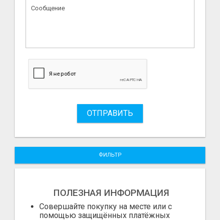
ОТПРАВИТЬ
ФИЛЬТР
ПОЛЕЗНАЯ ИНФОРМАЦИЯ
Совершайте покупку на месте или с
помощью защищённых платёжных