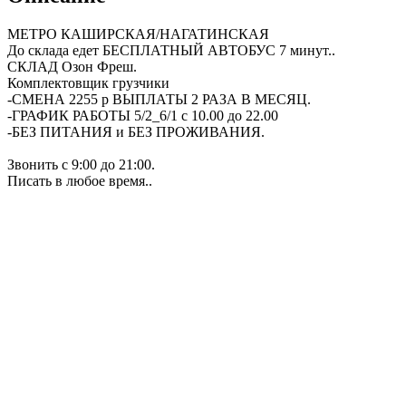
МЕТРО КАШИРСКАЯ/НАГАТИНСКАЯ
До склада едет БЕСПЛАТНЫЙ АВТОБУС 7 минут..
СКЛАД Озон Фреш.
Комплектовщик грузчики
-СМЕНА 2255 р ВЫПЛАТЫ 2 РАЗА В МЕСЯЦ.
-ГРАФИК РАБОТЫ 5/2_6/1 с 10.00 до 22.00
-БЕЗ ПИТАНИЯ и БЕЗ ПРОЖИВАНИЯ.
Звонить с 9:00 до 21:00.
Писать в любое время..