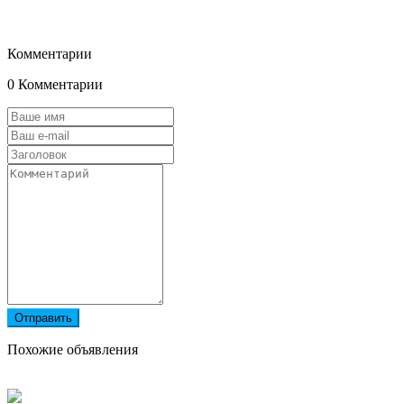
Комментарии
0 Комментарии
Отправить
Похожие объявления