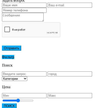
Задать вопрос
Отправить
Фильтр
Поиск
Цена
ПОИСК