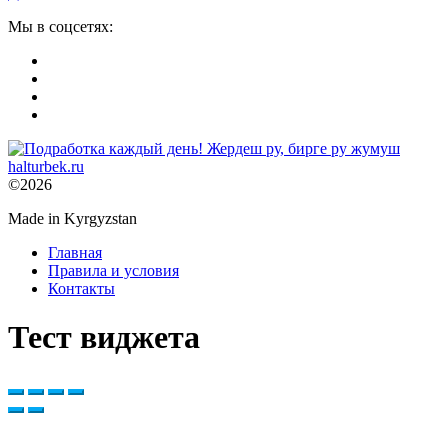
Мы в соцсетях:
©2026
Made in Kyrgyzstan
Главная
Правила и условия
Контакты
Тест виджета