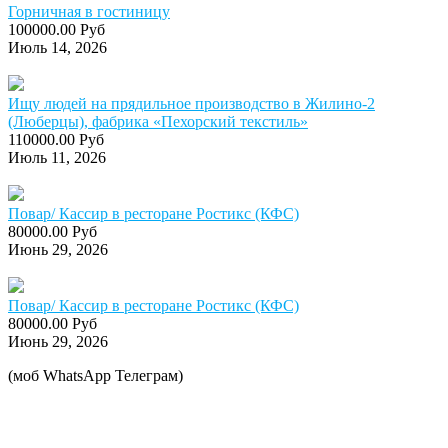
Горничная в гостиницу
100000.00 Руб
Июль 14, 2026
Ищу людей на прядильное производство в Жилино-2
(Люберцы), фабрика «Пехорский текстиль»
110000.00 Руб
Июль 11, 2026
Повар/ Кассир в ресторане Ростикс (КФС)
80000.00 Руб
Июнь 29, 2026
Повар/ Кассир в ресторане Ростикс (КФС)
80000.00 Руб
Июнь 29, 2026
(моб WhatsApp Телеграм)