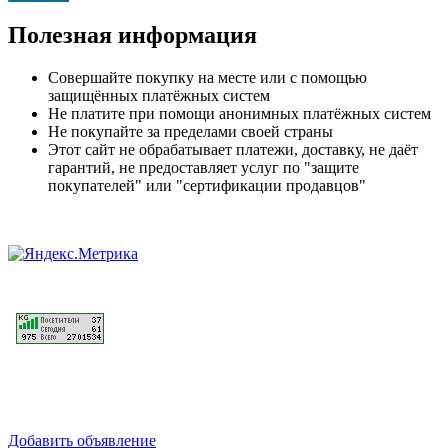
Полезная информация
Совершайте покупку на месте или с помощью
защищённых платёжных систем
Не платите при помощи анонимных платёжных систем
Не покупайте за пределами своей страны
Этот сайт не обрабатывает платежи, доставку, не даёт
гарантий, не предоставляет услуг по "защите
покупателей" или "сертификации продавцов"
Добавить объявление