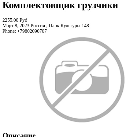
Комплектовщик грузчики
2255.00 Руб
Март 8, 2023
Россия , Парк Культуры
148
Phone: +79802090707
Описание