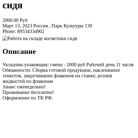
сидя
2000.00 Руб
Март 13, 2023
Россия , Парк Культуры
139
Phone: 89534334902
Описание
Укладчик-упаковщик: смена - 2000 руб Рабочий день 11 часов
Обязанности: Сборка готовой продукции, наклеивание
этикеток, закручивание флаконов на станке, розлив
жидкостей по флаконам
Аванс еженедельно!
Проживание бесплатно!
Оформление по ТК РФ.