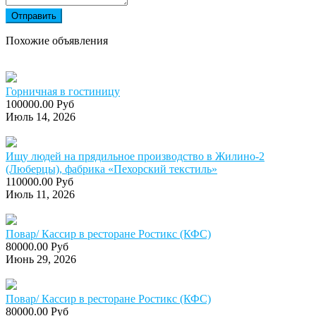
Отправить
Похожие объявления
Горничная в гостиницу
100000.00 Руб
Июль 14, 2026
Ищу людей на прядильное производство в Жилино-2
(Люберцы), фабрика «Пехорский текстиль»
110000.00 Руб
Июль 11, 2026
Повар/ Кассир в ресторане Ростикс (КФС)
80000.00 Руб
Июнь 29, 2026
Повар/ Кассир в ресторане Ростикс (КФС)
80000.00 Руб