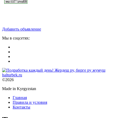
Добавить объявление
Мы в соцсетях:
©2026
Made in Kyrgyzstan
Главная
Правила и условия
Контакты