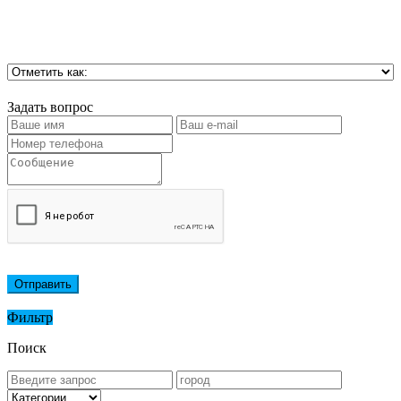
Задать вопрос
Отправить
Фильтр
Поиск