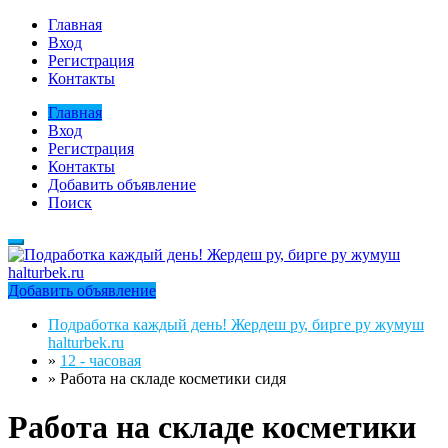
Главная
Вход
Регистрация
Контакты
Главная
Вход
Регистрация
Контакты
Добавить объявление
Поиск
Добавить объявление
Подработка каждый день! Жердеш ру, бирге ру жумуш
halturbek.ru
»
12 - часовая
»
Работа на складе косметики сидя
Работа на складе косметики