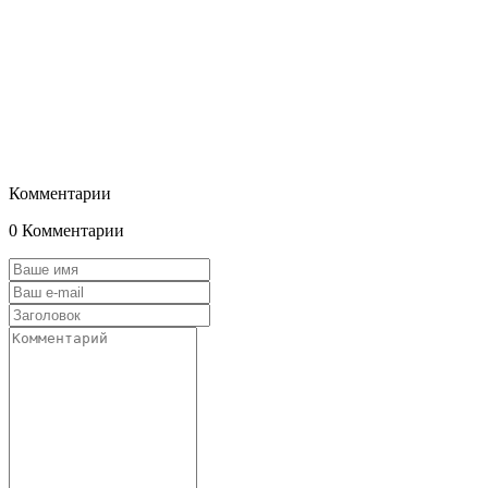
Комментарии
0 Комментарии