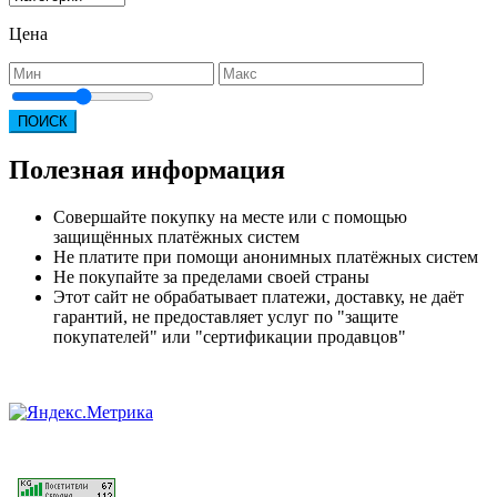
Цена
ПОИСК
Полезная информация
Совершайте покупку на месте или с помощью
защищённых платёжных систем
Не платите при помощи анонимных платёжных систем
Не покупайте за пределами своей страны
Этот сайт не обрабатывает платежи, доставку, не даёт
гарантий, не предоставляет услуг по "защите
покупателей" или "сертификации продавцов"