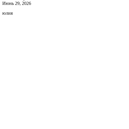
Июнь 29, 2026
юлия