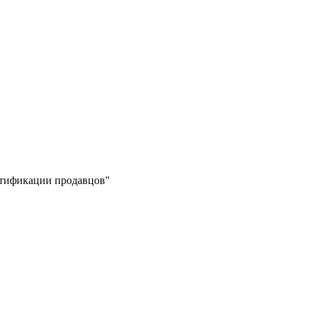
ертификации продавцов"