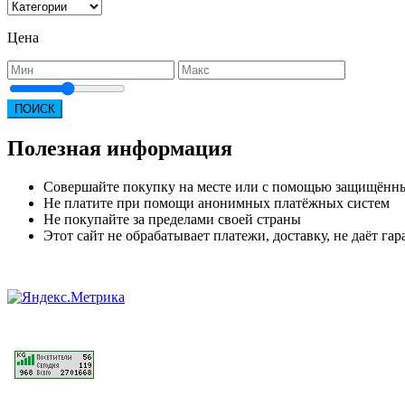
Цена
ПОИСК
Полезная информация
Совершайте покупку на месте или с помощью защищённ
Не платите при помощи анонимных платёжных систем
Не покупайте за пределами своей страны
Этот сайт не обрабатывает платежи, доставку, не даёт г