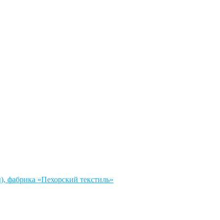
, фабрика «Пехорский текстиль»