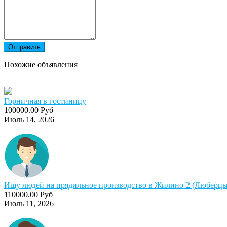
Отправить
Похожие объявления
Горничная в гостиницу
100000.00 Руб
Июль 14, 2026
Ищу людей на прядильное производство в Жилино-2 (Люберцы)
110000.00 Руб
Июль 11, 2026