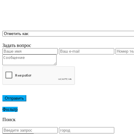
Задать вопрос
Отправить
Фильтр
Поиск