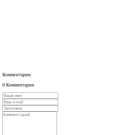
Комментарии
0 Комментарии