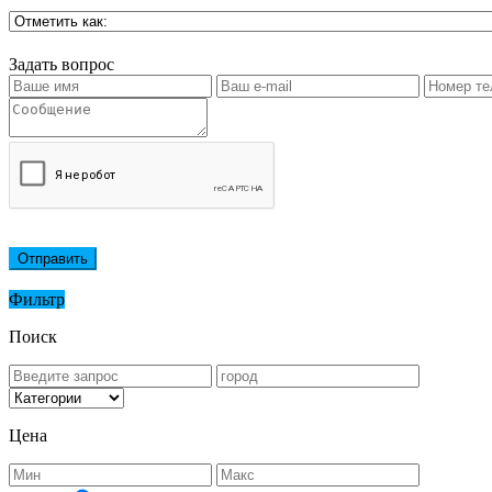
Задать вопрос
Отправить
Фильтр
Поиск
Цена