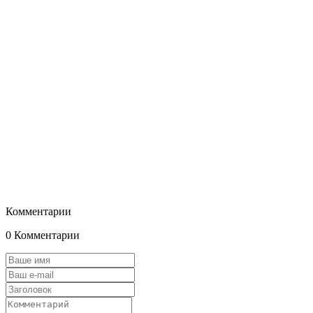
Комментарии
0 Комментарии