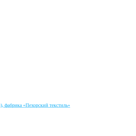
, фабрика «Пехорский текстиль»