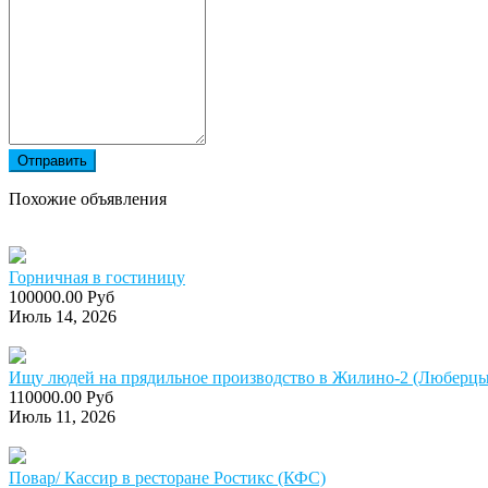
Отправить
Похожие объявления
Горничная в гостиницу
100000.00 Руб
Июль 14, 2026
Ищу людей на прядильное производство в Жилино-2 (Люберцы)
110000.00 Руб
Июль 11, 2026
Повар/ Кассир в ресторане Ростикс (КФС)