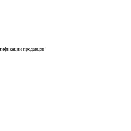
ертификации продавцов"