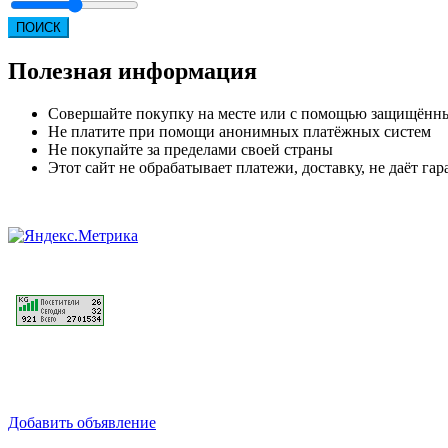
ПОИСК
Полезная информация
Совершайте покупку на месте или с помощью защищённ
Не платите при помощи анонимных платёжных систем
Не покупайте за пределами своей страны
Этот сайт не обрабатывает платежи, доставку, не даёт г
Добавить объявление