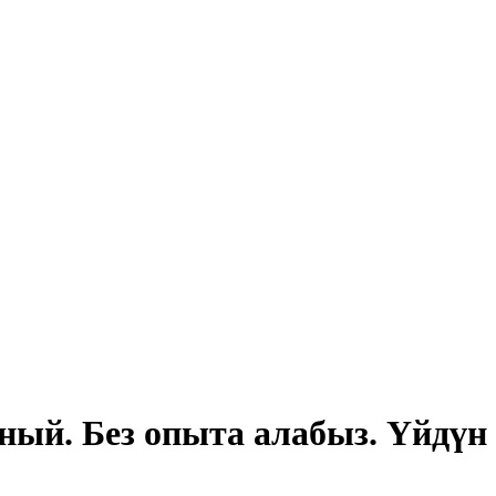
ный. Без опыта алабыз. Үйдүн