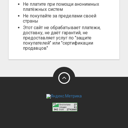
Не платите при помощи анонимных
платёжных систем
Не покупайте за пределами своей
страны
Этот сайт не обрабатывает платежи,
доставку, не даёт гарантий, не
предоставляет услуг по "защите
покупателей" или "сертификации
продавцов"