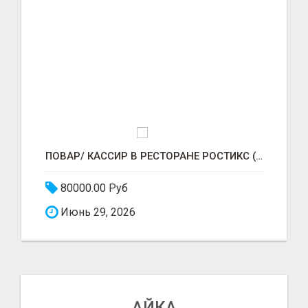
ПОВАР/ КАССИР В РЕСТОРАНЕ РОСТИКС (КФС)
80000.00 Руб
Июнь 29, 2026
АЙКА