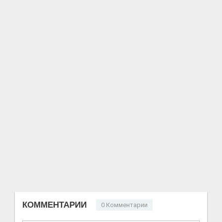
КОММЕНТАРИИ
0 Комментарии