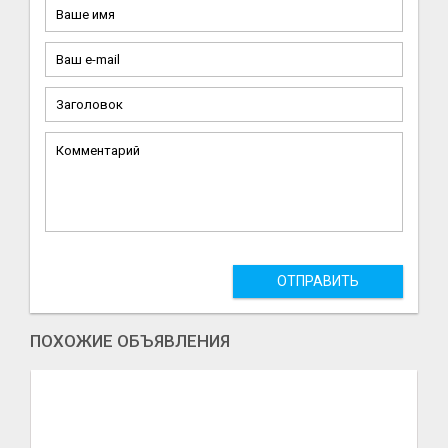
ОТПРАВИТЬ
ПОХОЖИЕ ОБЪЯВЛЕНИЯ