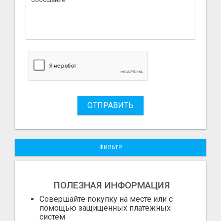
ОТПРАВИТЬ
ФИЛЬТР
ПОЛЕЗНАЯ ИНФОРМАЦИЯ
Совершайте покупку на месте или с
помощью защищённых платёжных
систем