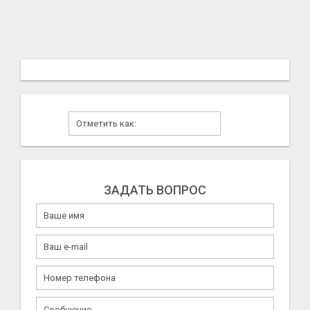
ЗАДАТЬ ВОПРОС