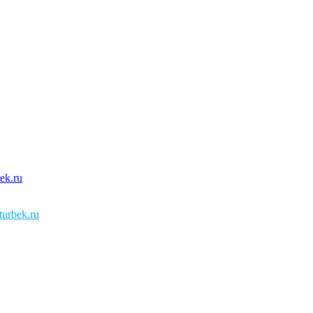
urbek.ru