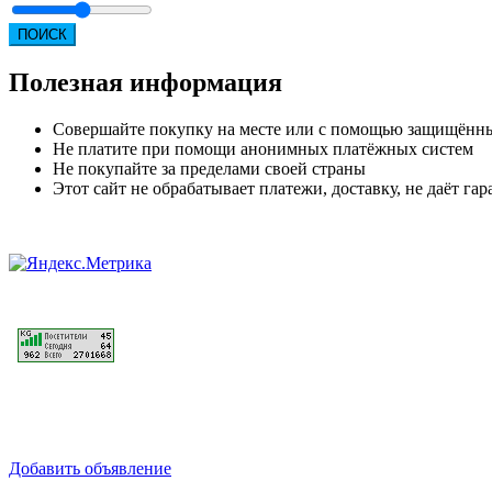
ПОИСК
Полезная информация
Совершайте покупку на месте или с помощью защищённ
Не платите при помощи анонимных платёжных систем
Не покупайте за пределами своей страны
Этот сайт не обрабатывает платежи, доставку, не даёт г
Добавить объявление