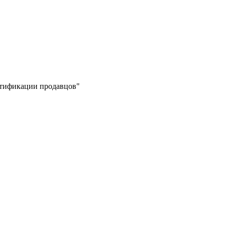
ертификации продавцов"