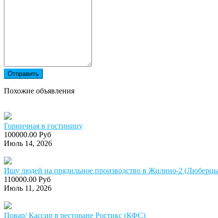
Отправить
Похожие объявления
Горничная в гостиницу
100000.00 Руб
Июль 14, 2026
Ищу людей на прядильное производство в Жилино-2 (Люберцы)
110000.00 Руб
Июль 11, 2026
Повар/ Кассир в ресторане Ростикс (КФС)