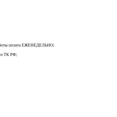
 работы оплата ЕЖЕНЕДЕЛЬНО;
о ТК РФ;