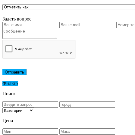
Задать вопрос
Отправить
Фильтр
Поиск
Цена