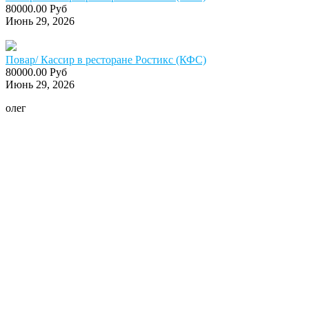
80000.00 Руб
Июнь 29, 2026
Повар/ Кассир в ресторане Ростикс (КФС)
80000.00 Руб
Июнь 29, 2026
олег