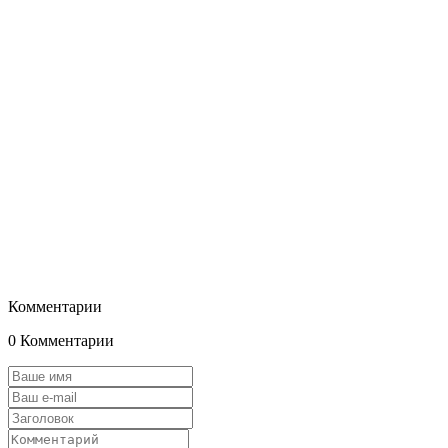
Комментарии
0 Комментарии