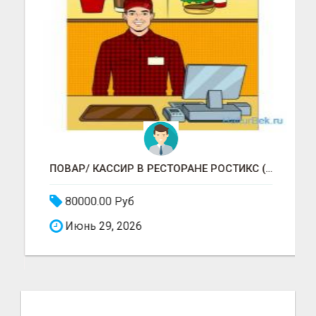
ПОВАР/ КАССИР В РЕСТОРАНЕ РОСТИКС (КФС)
80000.00 Руб
Июнь 29, 2026