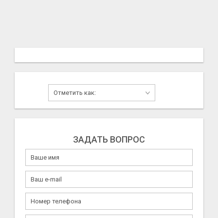
ЗАДАТЬ ВОПРОС