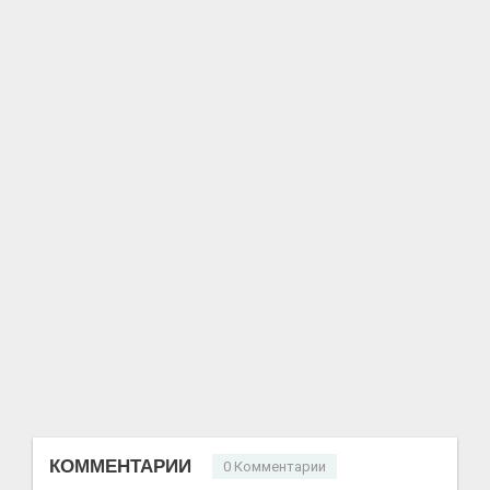
КОММЕНТАРИИ
0 Комментарии