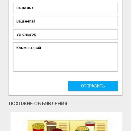
ОТПРАВИТЬ
ПОХОЖИЕ ОБЪЯВЛЕНИЯ