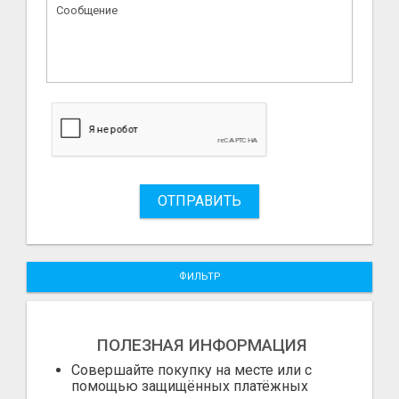
ОТПРАВИТЬ
ФИЛЬТР
ПОЛЕЗНАЯ ИНФОРМАЦИЯ
Совершайте покупку на месте или с
помощью защищённых платёжных