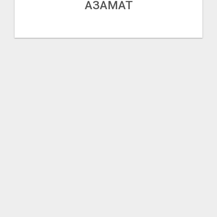
АЗАМАТ