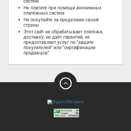
систем
Не платите при помощи анонимных
платёжных систем
Не покупайте за пределами своей
страны
Этот сайт не обрабатывает платежи,
доставку, не даёт гарантий, не
предоставляет услуг по "защите
покупателей" или "сертификации
продавцов"