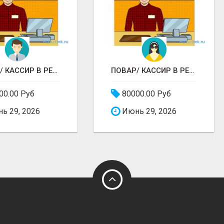
ПОВАР/ КАССИР В РЕСТОРАНЕ РОСТИКС (КФС)
ПОВАР/ КАССИР В РЕСТОРАНЕ РОСТИКС (КФС)
00.00 Руб
80000.00 Руб
ь 29, 2026
Июнь 29, 2026