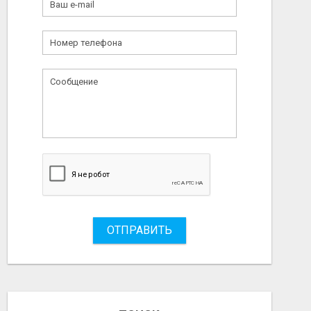
ОТПРАВИТЬ