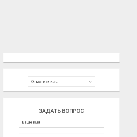
ЗАДАТЬ ВОПРОС