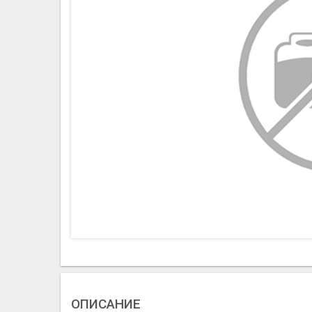
ОПИСАНИЕ