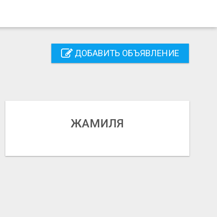
ДОБАВИТЬ ОБЪЯВЛЕНИЕ
ЖАМИЛЯ