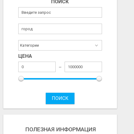
ПОИСК
ЦЕНА
ПОИСК
ПОЛЕЗНАЯ ИНФОРМАЦИЯ