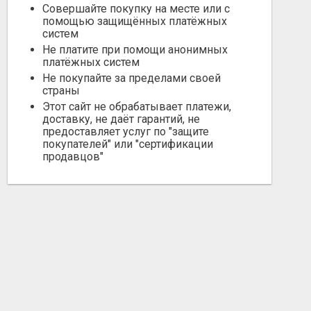
Совершайте покупку на месте или с
помощью защищённых платёжных
систем
Не платите при помощи анонимных
платёжных систем
Не покупайте за пределами своей
страны
Этот сайт не обрабатывает платежи,
доставку, не даёт гарантий, не
предоставляет услуг по "защите
покупателей" или "сертификации
продавцов"