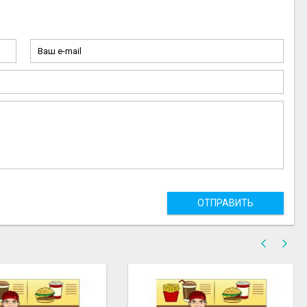
ОТПРАВИТЬ