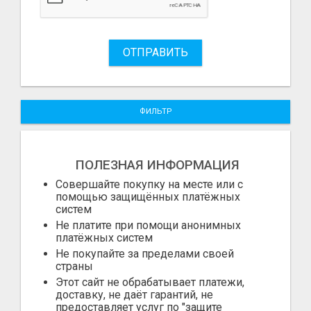
ОТПРАВИТЬ
ФИЛЬТР
ПОЛЕЗНАЯ ИНФОРМАЦИЯ
Совершайте покупку на месте или с
помощью защищённых платёжных
систем
Не платите при помощи анонимных
платёжных систем
Не покупайте за пределами своей
страны
Этот сайт не обрабатывает платежи,
доставку, не даёт гарантий, не
предоставляет услуг по "защите