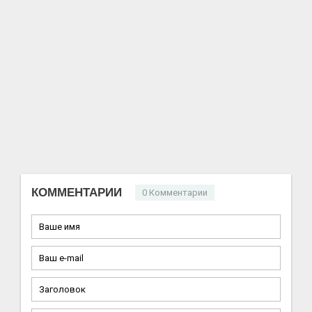
КОММЕНТАРИИ
0 Комментарии