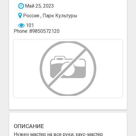
Май 25, 2023
Россия , Парк Культуры
101
Phone: 89850572120
ОПИСАНИЕ
Нужен мастер на все руки, хаус-мастер