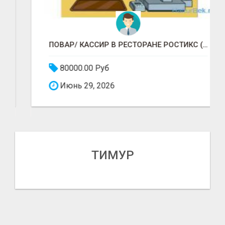
ПОВАР/ КАССИР В РЕСТОРАНЕ РОСТИКС (КФС)
80000.00 Руб
Июнь 29, 2026
ТИМУР