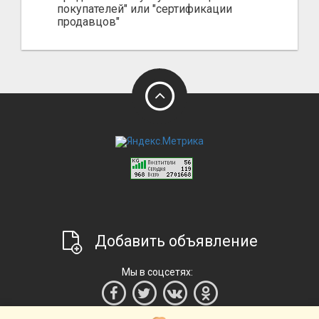
покупателей" или "сертификации
продавцов"
Добавить объявление
Мы в соцсетях: