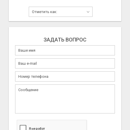
ЗАДАТЬ ВОПРОС