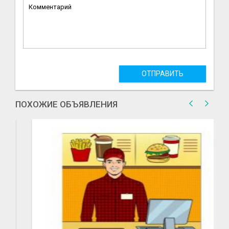
ОТПРАВИТЬ
ПОХОЖИЕ ОБЪЯВЛЕНИЯ