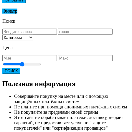
Отправить
Фильтр
Поиск
Цена
ПОИСК
Полезная информация
Совершайте покупку на месте или с помощью
защищённых платёжных систем
Не платите при помощи анонимных платёжных систем
Не покупайте за пределами своей страны
Этот сайт не обрабатывает платежи, доставку, не даёт
гарантий, не предоставляет услуг по "защите
покупателей" или "сертификации продавцов"