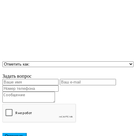
Задать вопрос