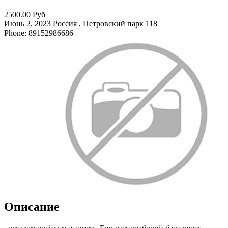
2500.00 Руб
Июнь 2, 2023
Россия , Петровский парк
118
Phone: 89152986686
Описание