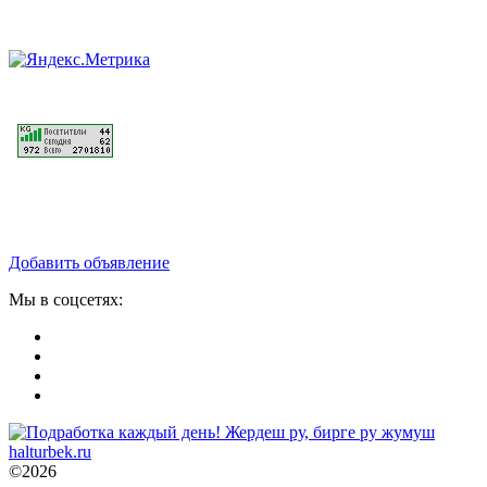
Добавить объявление
Мы в соцсетях:
©2026