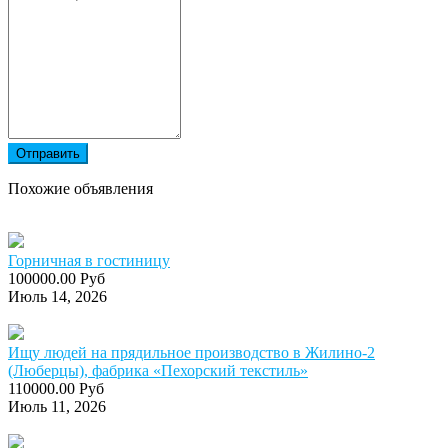
Отправить
Похожие объявления
Горничная в гостиницу
100000.00 Руб
Июль 14, 2026
Ищу людей на прядильное производство в Жилино-2
(Люберцы), фабрика «Пехорский текстиль»
110000.00 Руб
Июль 11, 2026