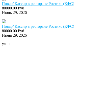
Повар/ Кассир в ресторане Ростикс (КФС)
80000.00 Руб
Июнь 29, 2026
Повар/ Кассир в ресторане Ростикс (КФС)
80000.00 Руб
Июнь 29, 2026
улан