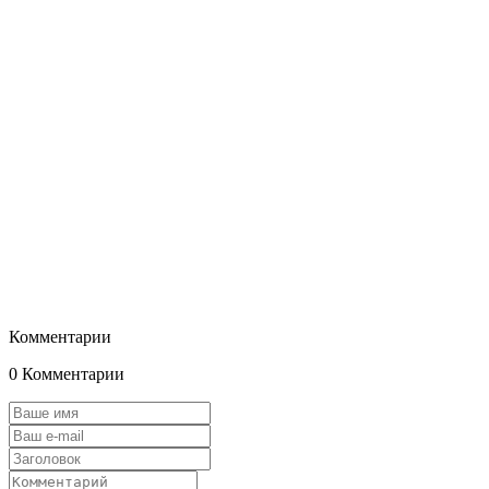
Комментарии
0 Комментарии