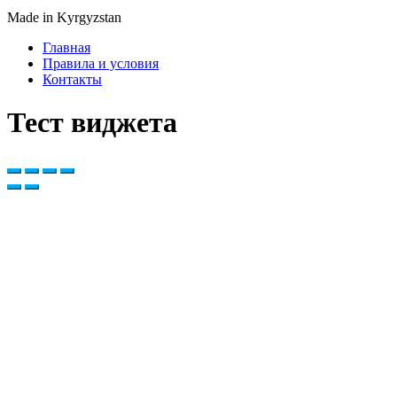
Made in Kyrgyzstan
Главная
Правила и условия
Контакты
Тест виджета