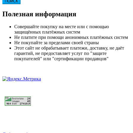
ПОИСК
Полезная информация
Совершайте покупку на месте или с помощью
защищённых платёжных систем
Не платите при помощи анонимных платёжных систем
Не покупайте за пределами своей страны
Этот сайт не обрабатывает платежи, доставку, не даёт
гарантий, не предоставляет услуг по "защите
покупателей" или "сертификации продавцов"