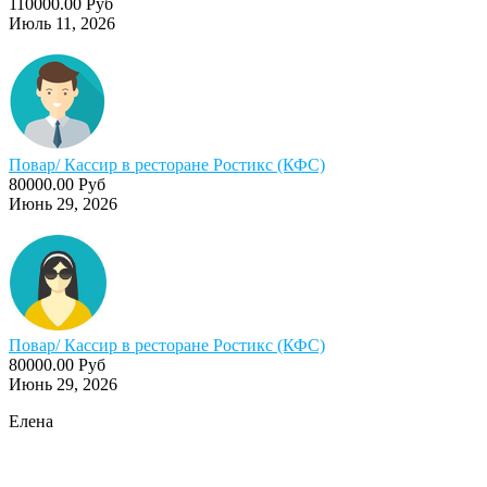
110000.00 Руб
Июль 11, 2026
Повар/ Кассир в ресторане Ростикс (КФС)
80000.00 Руб
Июнь 29, 2026
Повар/ Кассир в ресторане Ростикс (КФС)
80000.00 Руб
Июнь 29, 2026
Елена