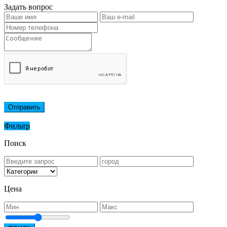
Задать вопрос
Отправить
Фильтр
Поиск
Цена