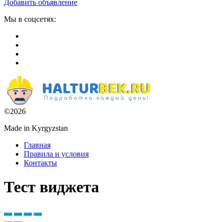
Добавить объявление
Мы в соцсетях:
©2026
Made in Kyrgyzstan
Главная
Правила и условия
Контакты
Тест виджета