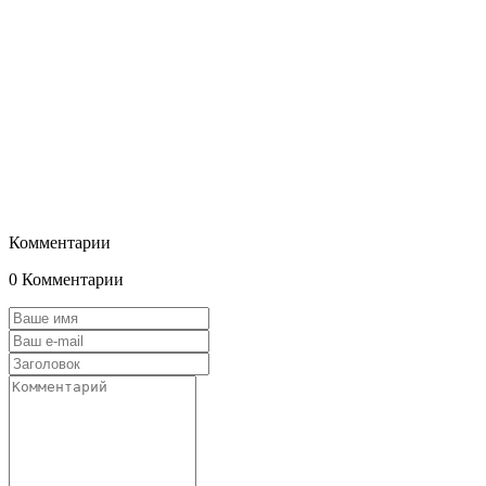
Комментарии
0 Комментарии