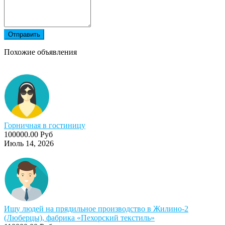
Отправить
Похожие объявления
Горничная в гостиницу
100000.00 Руб
Июль 14, 2026
Ищу людей на прядильное производство в Жилино-2
(Люберцы), фабрика «Пехорский текстиль»