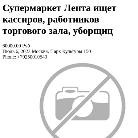
Супермаркет Лента ищет
кассиров, работников
торгового зала, уборщиц
60000.00 Руб
Июль 6, 2023
Москва, Парк Культуры
150
Phone: +79250010549