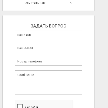
ЗАДАТЬ ВОПРОС