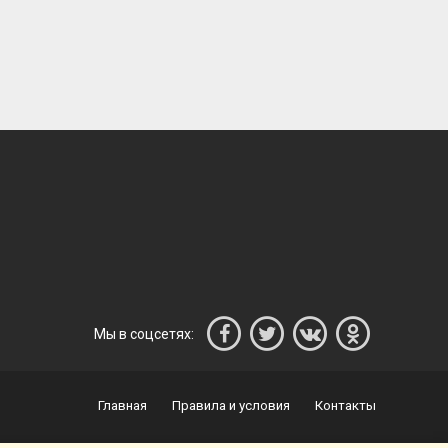
Мы в соцсетях:
Главная
Правила и условия
Контакты