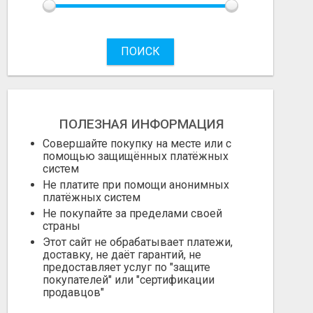
ПОИСК
ПОЛЕЗНАЯ ИНФОРМАЦИЯ
Совершайте покупку на месте или с
помощью защищённых платёжных
систем
Не платите при помощи анонимных
платёжных систем
Не покупайте за пределами своей
страны
Этот сайт не обрабатывает платежи,
доставку, не даёт гарантий, не
предоставляет услуг по "защите
покупателей" или "сертификации
продавцов"