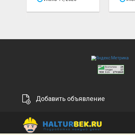
Добавить объявление