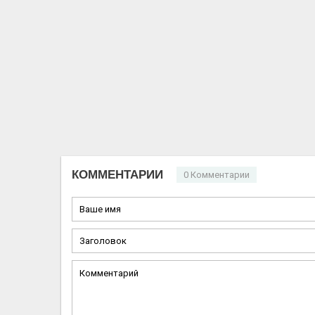
КОММЕНТАРИИ
0 Комментарии