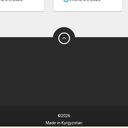
©2026
Made in Kyrgyzstan