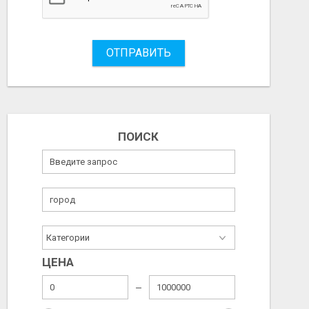
ОТПРАВИТЬ
ПОИСК
ЦЕНА