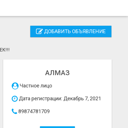
ДОБАВИТЬ ОБЪЯВЛЕНИЕ
К!!!
АЛМАЗ
Частное лицо
Дата регистрации: Декабрь 7, 2021
89874781709