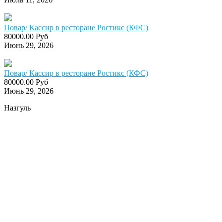
Повар/ Кассир в ресторане Ростикс (КФС)
80000.00 Руб
Июнь 29, 2026
Повар/ Кассир в ресторане Ростикс (КФС)
80000.00 Руб
Июнь 29, 2026
Назгуль