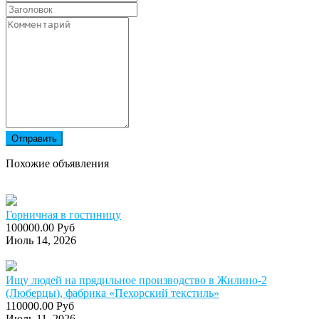
Отправить
Похожие объявления
Горничная в гостиницу
100000.00 Руб
Июль 14, 2026
Ищу людей на прядильное производство в Жилино-2
(Люберцы), фабрика «Пехорский текстиль»
110000.00 Руб
Июль 11, 2026