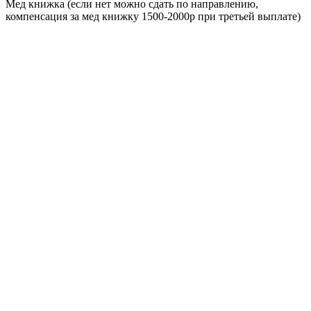
Мед книжка (если нет можно сдать по направлению,
компенсация за мед книжку 1500-2000р при третьей выплате)