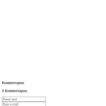
Комментарии
0 Комментарии