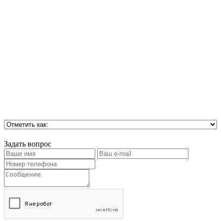
Задать вопрос