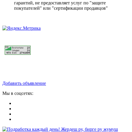
гарантий, не предоставляет услуг по "защите
покупателей" или "сертификации продавцов"
Добавить объявление
Мы в соцсетях: