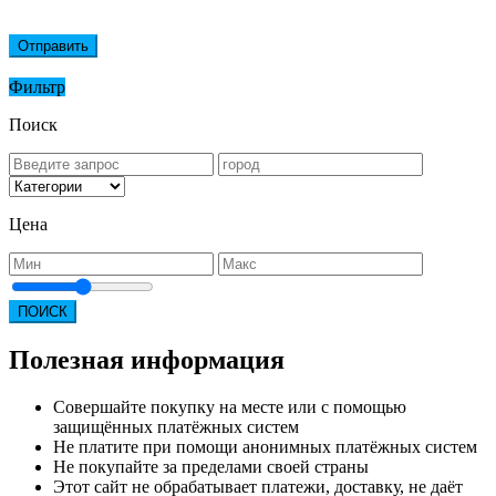
Отправить
Фильтр
Поиск
Цена
ПОИСК
Полезная информация
Совершайте покупку на месте или с помощью
защищённых платёжных систем
Не платите при помощи анонимных платёжных систем
Не покупайте за пределами своей страны
Этот сайт не обрабатывает платежи, доставку, не даёт