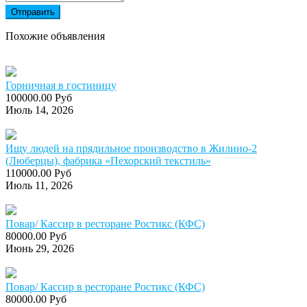
Отправить
Похожие объявления
Горничная в гостиницу
100000.00 Руб
Июль 14, 2026
Ищу людей на прядильное производство в Жилино-2
(Люберцы), фабрика «Пехорский текстиль»
110000.00 Руб
Июль 11, 2026
Повар/ Кассир в ресторане Ростикс (КФС)
80000.00 Руб
Июнь 29, 2026
Повар/ Кассир в ресторане Ростикс (КФС)
80000.00 Руб