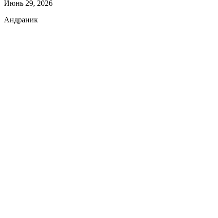
Июнь 29, 2026
Андраник