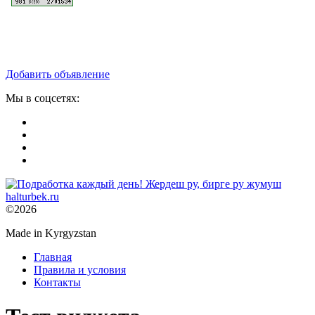
Добавить объявление
Мы в соцсетях:
©2026
Made in Kyrgyzstan
Главная
Правила и условия
Контакты