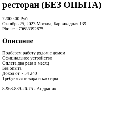
ресторан (БЕЗ ОПЫТА)
72000.00 Руб
Октябрь 25, 2023
Москва, Баррикадная
139
Phone: +79688392675
Описание
Подберем работу рядом с домом
Официальное устройство
Оплата два раза в месяц
Без опыта
Доход от ~ 54 240
Требуются повара и кассиры
8-968-839-26-75 - Андраник