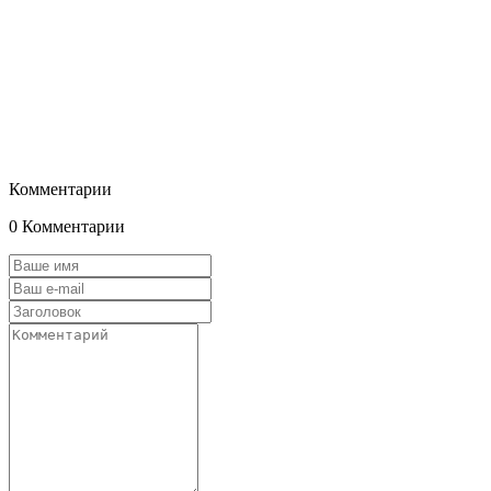
Комментарии
0 Комментарии