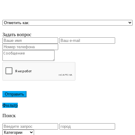
Задать вопрос
Отправить
Фильтр
Поиск