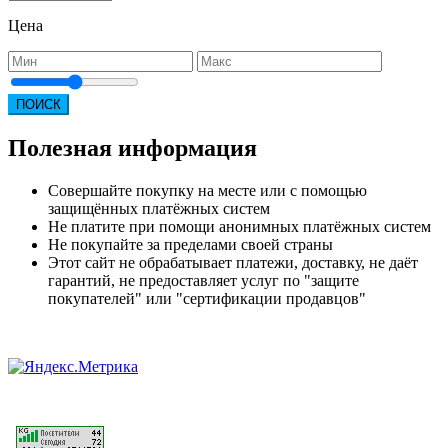
Цена
ПОИСК
Полезная информация
Совершайте покупку на месте или с помощью
защищённых платёжных систем
Не платите при помощи анонимных платёжных систем
Не покупайте за пределами своей страны
Этот сайт не обрабатывает платежи, доставку, не даёт
гарантий, не предоставляет услуг по "защите
покупателей" или "сертификации продавцов"