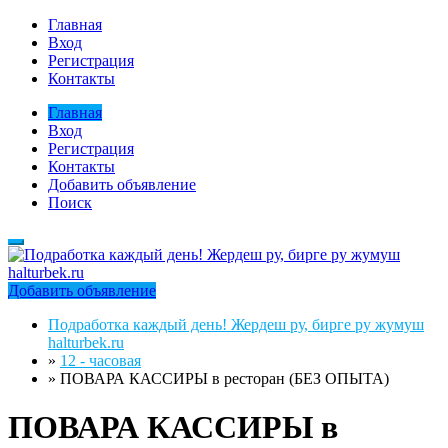
Главная
Вход
Регистрация
Контакты
Главная
Вход
Регистрация
Контакты
Добавить объявление
Поиск
Добавить объявление
Подработка каждый день! Жердеш ру, бирге ру жумуш
halturbek.ru
»
12 - часовая
»
ПОВАРА КАССИРЫ в ресторан (БЕЗ ОПЫТА)
ПОВАРА КАССИРЫ в