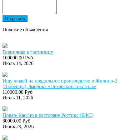
Отправить
Похожие объявления
Горничная в гостиницу
100000.00 Руб
Июль 14, 2026
Ищу людей на прядильное производство в Жилино-2
(Люберцы), фабрика «Пехорский текстиль»
110000.00 Руб
Июль 11, 2026
Повар/ Кассир в ресторане Ростикс (КФС)
80000.00 Руб
Июнь 29, 2026