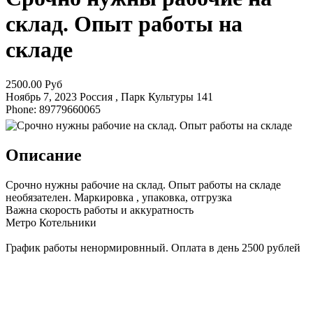
склад. Опыт работы на
складе
2500.00 Руб
Ноябрь 7, 2023
Россия , Парк Культуры
141
Phone: 89779660065
Описание
Срочно нужны рабочие на склад. Опыт работы на складе
необязателен. Маркировка , упаковка, отгрузка
Важна скорость работы и аккуратность
Метро Котельники
График работы ненормировнный. Оплата в день 2500 рублей