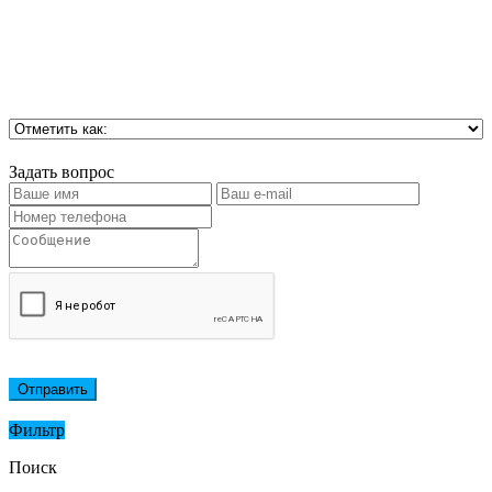
Задать вопрос
Отправить
Фильтр
Поиск