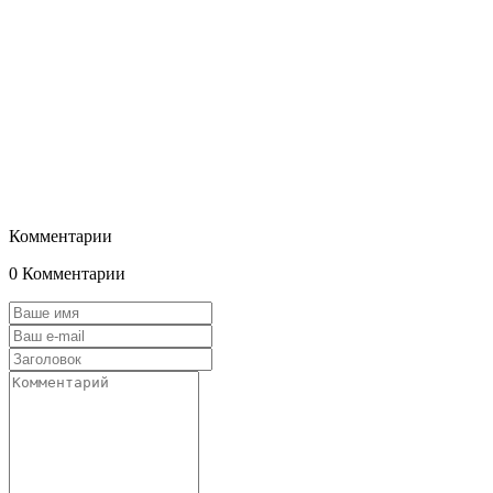
Комментарии
0 Комментарии