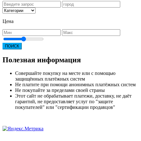
Цена
ПОИСК
Полезная информация
Совершайте покупку на месте или с помощью
защищённых платёжных систем
Не платите при помощи анонимных платёжных систем
Не покупайте за пределами своей страны
Этот сайт не обрабатывает платежи, доставку, не даёт
гарантий, не предоставляет услуг по "защите
покупателей" или "сертификации продавцов"