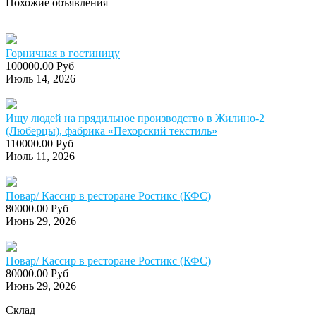
Похожие объявления
Горничная в гостиницу
100000.00 Руб
Июль 14, 2026
Ищу людей на прядильное производство в Жилино-2
(Люберцы), фабрика «Пехорский текстиль»
110000.00 Руб
Июль 11, 2026
Повар/ Кассир в ресторане Ростикс (КФС)
80000.00 Руб
Июнь 29, 2026
Повар/ Кассир в ресторане Ростикс (КФС)
80000.00 Руб
Июнь 29, 2026
Склад