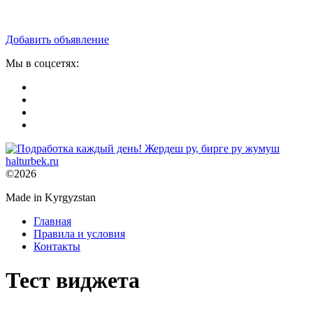
Добавить объявление
Мы в соцсетях:
©2026
Made in Kyrgyzstan
Главная
Правила и условия
Контакты
Тест виджета