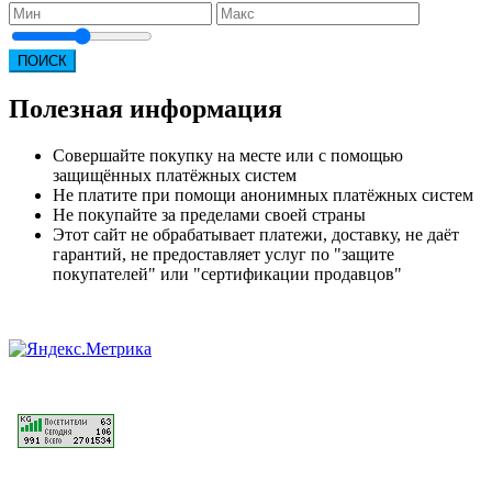
ПОИСК
Полезная информация
Совершайте покупку на месте или с помощью
защищённых платёжных систем
Не платите при помощи анонимных платёжных систем
Не покупайте за пределами своей страны
Этот сайт не обрабатывает платежи, доставку, не даёт
гарантий, не предоставляет услуг по "защите
покупателей" или "сертификации продавцов"