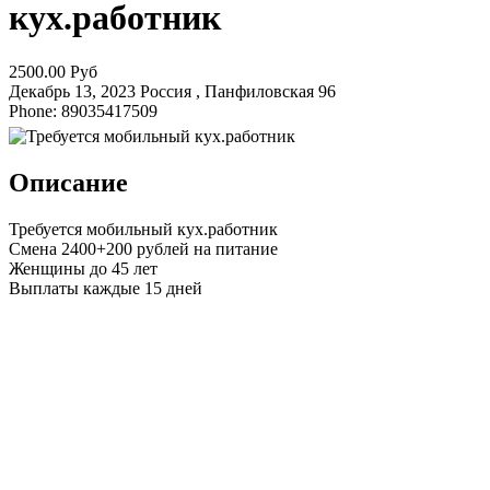
кух.работник
2500.00 Руб
Декабрь 13, 2023
Россия , Панфиловская
96
Phone: 89035417509
Описание
Требуется мобильный кух.работник
Смена 2400+200 рублей на питание
Женщины до 45 лет
Выплаты каждые 15 дней