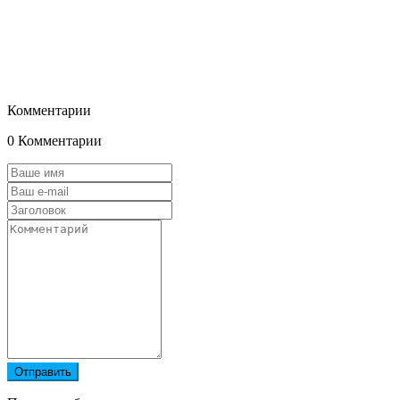
Комментарии
0 Комментарии
Отправить