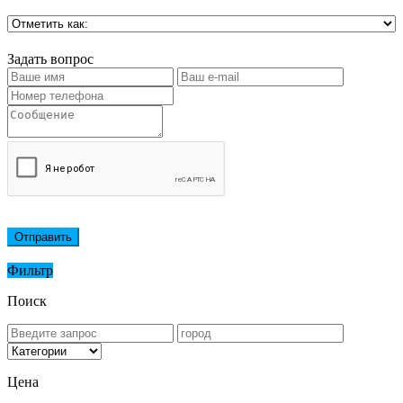
Задать вопрос
Отправить
Фильтр
Поиск
Цена