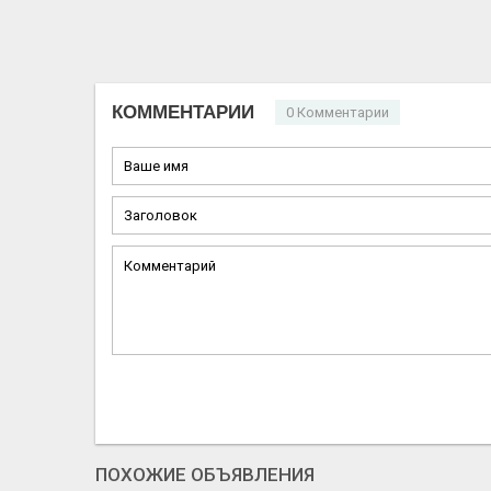
КОММЕНТАРИИ
0 Комментарии
ПОХОЖИЕ ОБЪЯВЛЕНИЯ