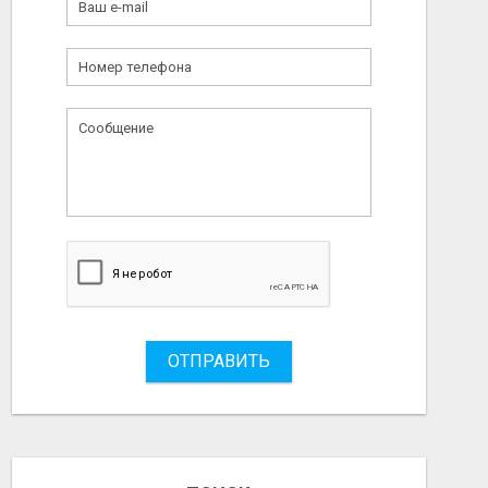
ОТПРАВИТЬ