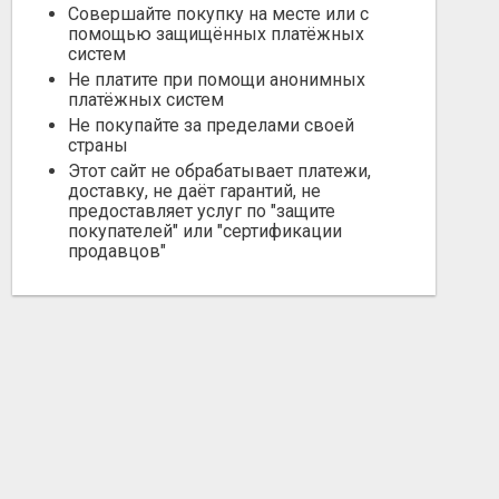
Совершайте покупку на месте или с
помощью защищённых платёжных
систем
Не платите при помощи анонимных
платёжных систем
Не покупайте за пределами своей
страны
Этот сайт не обрабатывает платежи,
доставку, не даёт гарантий, не
предоставляет услуг по "защите
покупателей" или "сертификации
продавцов"