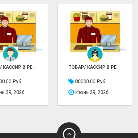
ПОВАР/ КАССИР В РЕСТОРАНЕ РОСТИКС (КФС)
ПОВАР/ КАССИР В РЕСТОРАНЕ РОСТИКС (КФС)
00.00 Руб
80000.00 Руб
ь 29, 2026
Июнь 29, 2026