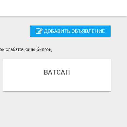
ДОБАВИТЬ ОБЪЯВЛЕНИЕ
ек слабаточканы билген,
ВАТСАП