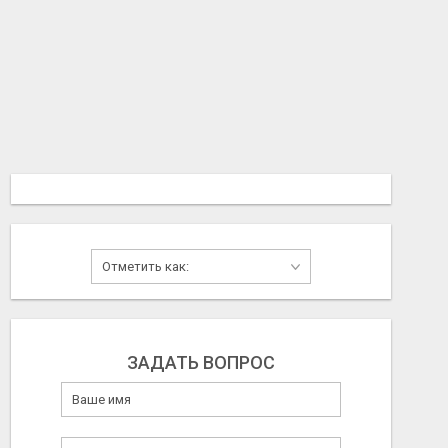
ЗАДАТЬ ВОПРОС