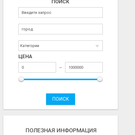
ПОИСК
ЦЕНА
ПОИСК
ПОЛЕЗНАЯ ИНФОРМАЦИЯ