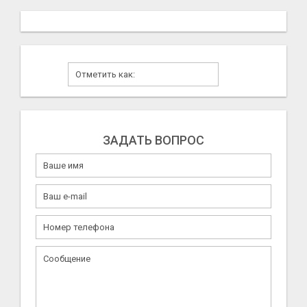
ЗАДАТЬ ВОПРОС