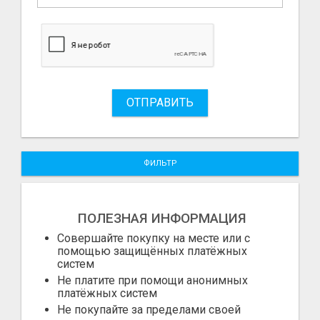
ОТПРАВИТЬ
ФИЛЬТР
ПОЛЕЗНАЯ ИНФОРМАЦИЯ
Совершайте покупку на месте или с
помощью защищённых платёжных
систем
Не платите при помощи анонимных
платёжных систем
Не покупайте за пределами своей