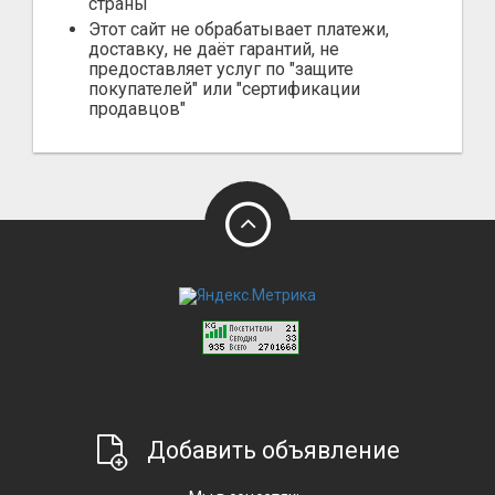
страны
Этот сайт не обрабатывает платежи,
доставку, не даёт гарантий, не
предоставляет услуг по "защите
покупателей" или "сертификации
продавцов"
Добавить объявление