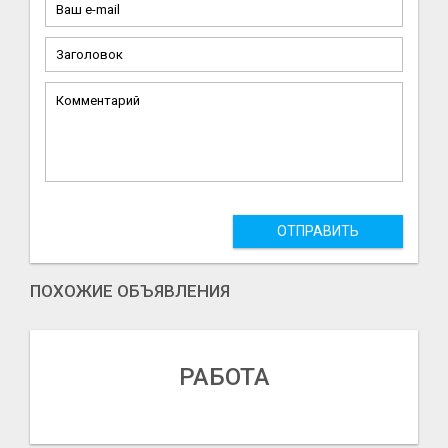
ОТПРАВИТЬ
ПОХОЖИЕ ОБЪЯВЛЕНИЯ
РАБОТА