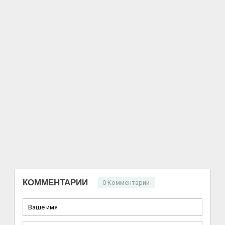
КОММЕНТАРИИ
0 Комментарии