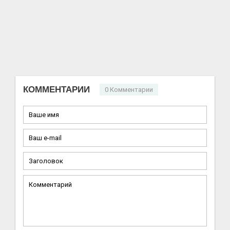
КОММЕНТАРИИ
0 Комментарии