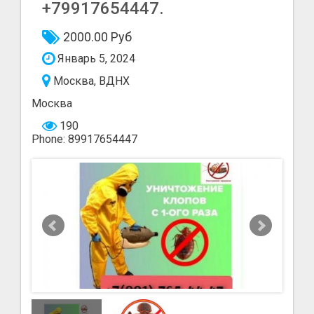
+79917654447.
2000.00 Руб
Январь 5, 2024
Москва, ВДНХ
Москва
190
Phone: 89917654447