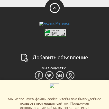
Добавить объявление
Мы в соцсетях:
Мы используем файлы cookie, чтобы вам было удобнее
пользоваться нашим сайтом. Продолжая
использование сайта, вы соглашаетесь c