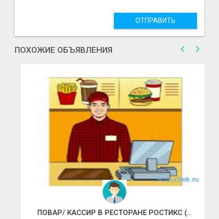
ОТПРАВИТЬ
ПОХОЖИЕ ОБЪЯВЛЕНИЯ
ПОВАР/ КАССИР В РЕСТОРАНЕ РОСТИКС (КФС)