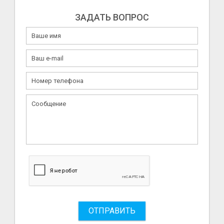
ЗАДАТЬ ВОПРОС
ОТПРАВИТЬ