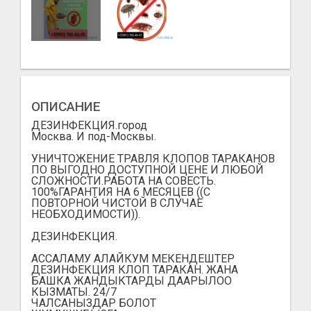
ОПИСАНИЕ
ДЕЗИНФЕКЦИЯ.город
Москва. И под-Москвы.
УНИЧТОЖЕНИЕ ТРАВЛЯ КЛОПОВ ТАРАКАНОВ
ПО ВЫГОДНО ДОСТУПНОЙ ЦЕНЕ И ЛЮБОЙ
СЛОЖНОСТИ.РАБОТА НА СОВЕСТЬ.
100%ГАРАНТИЯ НА 6 МЕСЯЦЕВ ((С
ПОВТОРНОЙ ЧИСТОЙ В СЛУЧАЕ
НЕОБХОДИМОСТИ)).
ДЕЗИНФЕКЦИЯ.
АССАЛАМУ АЛАЙКУМ МЕКЕНДЕШТЕР
ДЕЗИНФЕКЦИЯ КЛОП ТАРАКАН. ЖАНА
БАШКА ЖАНДЫКТАРДЫ ДААРЫЛОО
КЫЗМАТЫ. 24/7
ЧАЛСАНЫЗДАР БОЛОТ