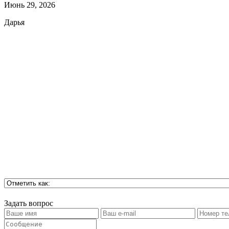
Июнь 29, 2026
Дарья
Задать вопрос