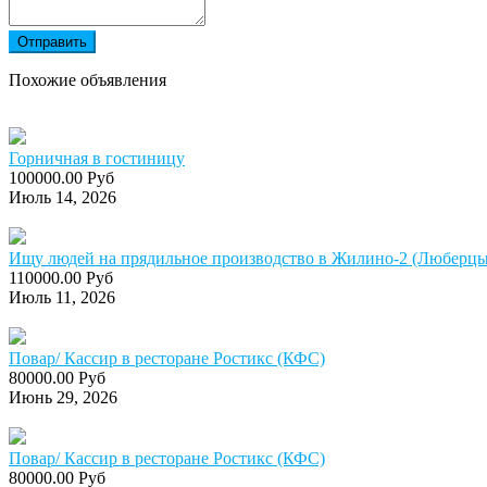
Отправить
Похожие объявления
Горничная в гостиницу
100000.00 Руб
Июль 14, 2026
Ищу людей на прядильное производство в Жилино-2 (Люберцы)
110000.00 Руб
Июль 11, 2026
Повар/ Кассир в ресторане Ростикс (КФС)
80000.00 Руб
Июнь 29, 2026
Повар/ Кассир в ресторане Ростикс (КФС)
80000.00 Руб