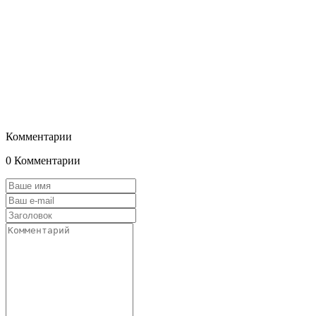
Комментарии
0 Комментарии