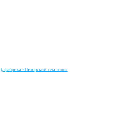
, фабрика «Пехорский текстиль»