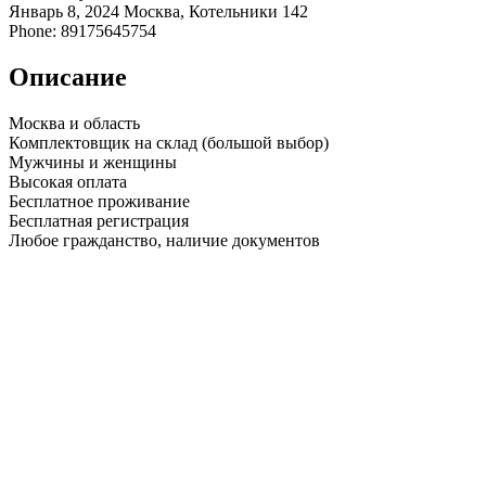
Январь 8, 2024
Москва, Котельники
142
Phone: 89175645754
Описание
Москва и область
Комплектовщик на склад (большой выбор)
Мужчины и женщины
Высокая оплата
Бесплатное проживание
Бесплатная регистрация
Любое гражданство, наличие документов