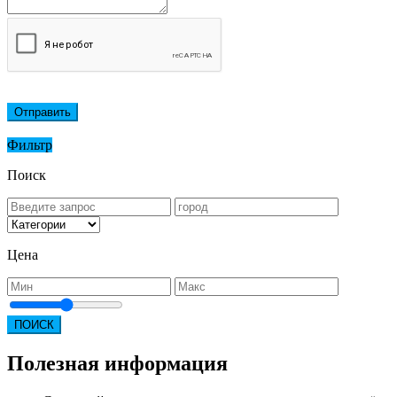
Отправить
Фильтр
Поиск
Цена
ПОИСК
Полезная информация