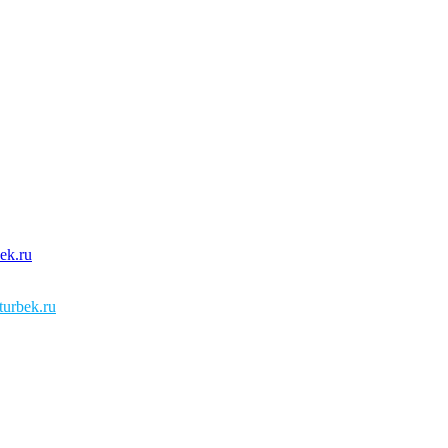
urbek.ru