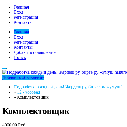
Главная
Вход
Регистрация
Контакты
Главная
Вход
Регистрация
Контакты
Добавить объявление
Поиск
Добавить объявление
Подработка каждый день! Жердеш ру, бирге ру жумуш halt
»
12 - часовая
»
Комплектовщик
Комплектовщик
4000.00 Руб