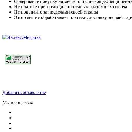
Совершайте покупку на месте или с помощью защищённ
Не платите при помощи анонимных платёжных систем
Не покупайте за пределами своей страны
Этот сайт не обрабатывает платежи, доставку, не даёт г
Добавить объявление
Мы в соцсетях: