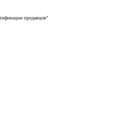
ертификации продавцов"