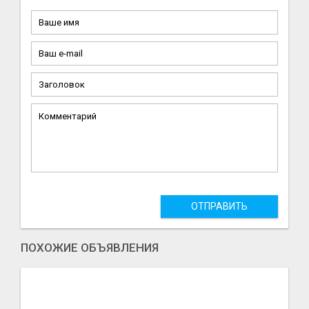
ОТПРАВИТЬ
ПОХОЖИЕ ОБЪЯВЛЕНИЯ