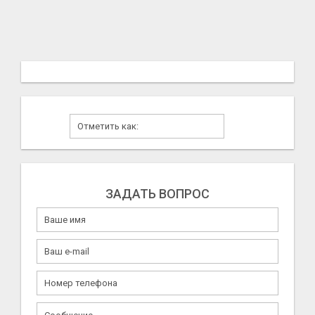
ЗАДАТЬ ВОПРОС