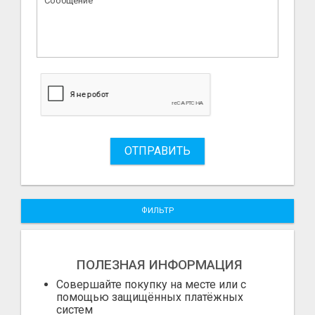
ОТПРАВИТЬ
ФИЛЬТР
ПОЛЕЗНАЯ ИНФОРМАЦИЯ
Совершайте покупку на месте или с
помощью защищённых платёжных
систем