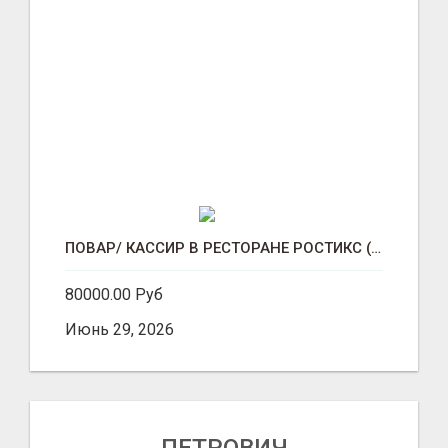
ПОВАР/ КАССИР В РЕСТОРАНЕ РОСТИКС (КФС)
80000.00 Руб
Июнь 29, 2026
ПЕТРОВИЧ