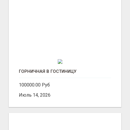
ГОРНИЧНАЯ В ГОСТИНИЦУ
100000.00 Руб
Июль 14, 2026