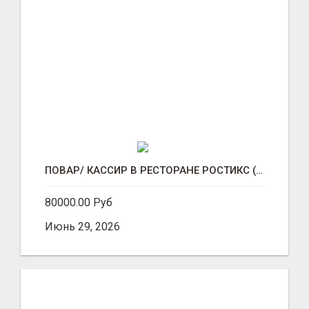
ПОВАР/ КАССИР В РЕСТОРАНЕ РОСТИКС (КФС)
80000.00 Руб
Июнь 29, 2026