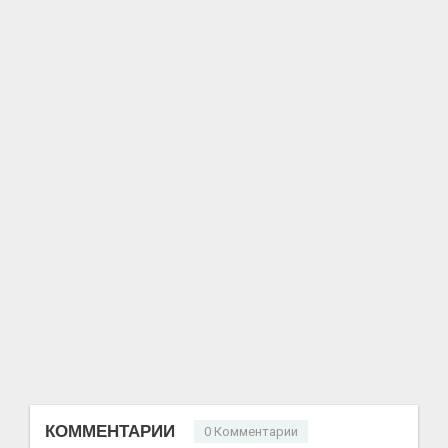
КОММЕНТАРИИ
0 Комментарии