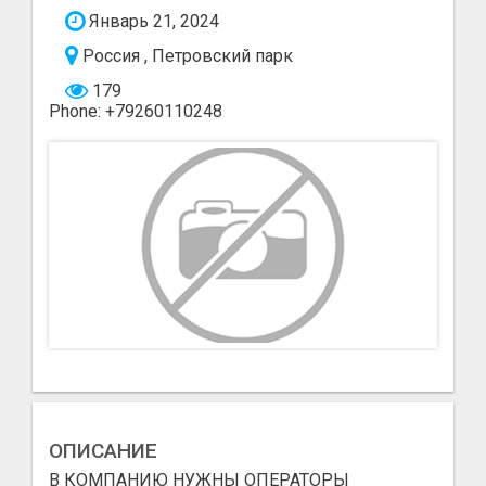
Январь 21, 2024
Россия , Петровский парк
179
Phone: +79260110248
ОПИСАНИЕ
В КОМПАНИЮ НУЖНЫ ОПЕРАТОРЫ