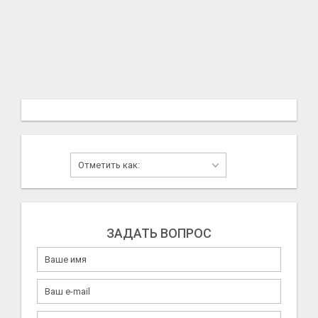
ЗАДАТЬ ВОПРОС