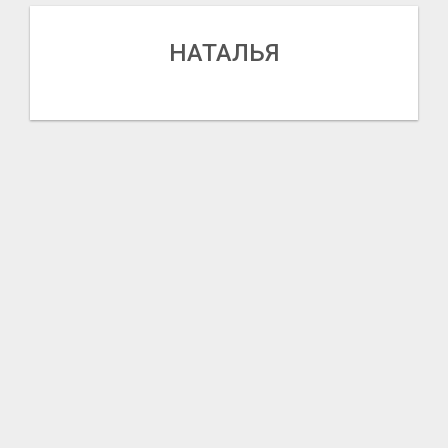
НАТАЛЬЯ