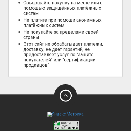
Совершайте покупку на месте или с
помощью защищённых платёжных
систем
Не платите при помощи анонимных
платёжных систем
Не покупайте за пределами своей
страны
Этот сайт не обрабатывает платежи,
доставку, не даёт гарантий, не
предоставляет услуг по "защите
покупателей" или "сертификации
продавцов"