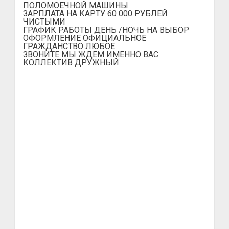
ПОЛОМОЕЧНОЙ МАШИНЫ
ЗАРПЛАТА НА КАРТУ 60 000 РУБЛЕЙ
ЧИСТЫМИ
ГРАФИК РАБОТЫ ДЕНЬ /НОЧЬ НА ВЫБОР
ОФОРМЛЕНИЕ ОФИЦИАЛЬНОЕ
ГРАЖДАНСТВО ЛЮБОЕ
ЗВОНИТЕ МЫ ЖДЕМ ИМЕННО ВАС
КОЛЛЕКТИВ ДРУЖНЫЙ