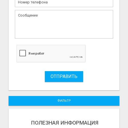
ОТПРАВИТЬ
ФИЛЬТР
ПОЛЕЗНАЯ ИНФОРМАЦИЯ