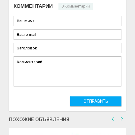
КОММЕНТАРИИ
0 Комментарии
ОТПРАВИТЬ
ПОХОЖИЕ ОБЪЯВЛЕНИЯ