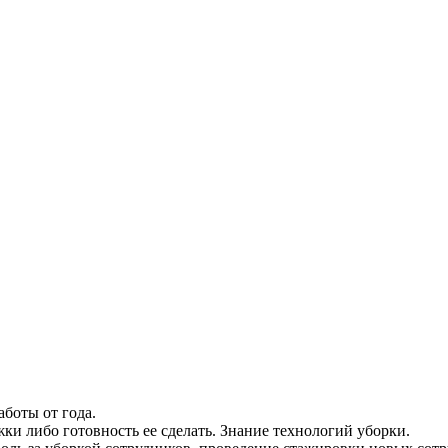
боты от года.
ки либо готовность ее сделать. Знание технологий уборки.