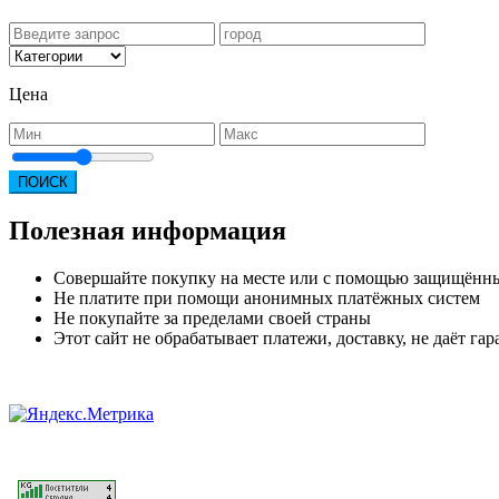
Цена
ПОИСК
Полезная информация
Совершайте покупку на месте или с помощью защищённ
Не платите при помощи анонимных платёжных систем
Не покупайте за пределами своей страны
Этот сайт не обрабатывает платежи, доставку, не даёт г