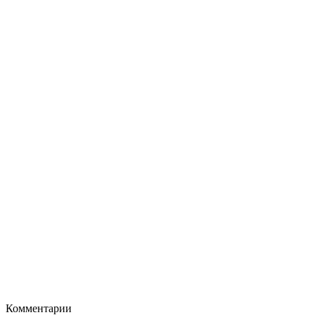
Комментарии