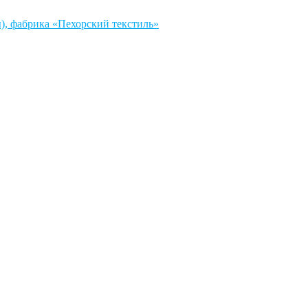
, фабрика «Пехорский текстиль»