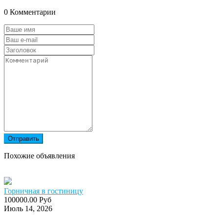
0 Комментарии
Отправить
Похожие объявления
Горничная в гостиницу
100000.00 Руб
Июль 14, 2026