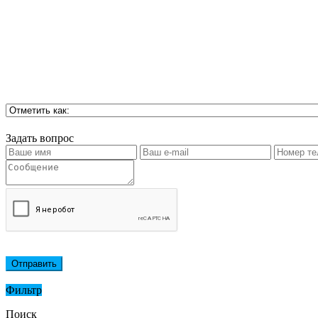
Задать вопрос
Отправить
Фильтр
Поиск