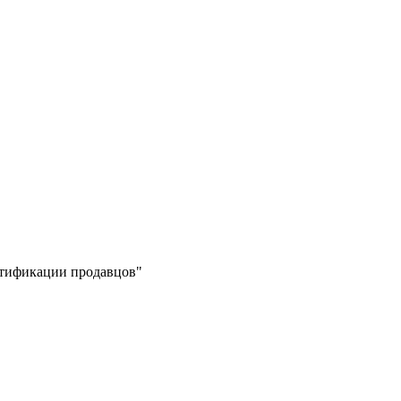
ертификации продавцов"