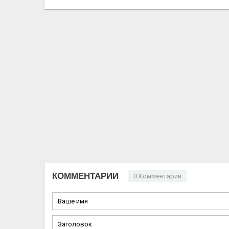
КОММЕНТАРИИ
0 Комментарии