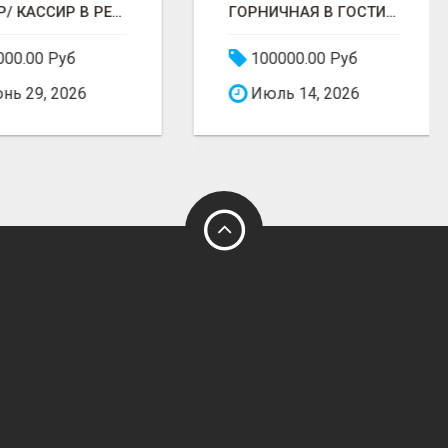
ПОВАР/ КАССИР В РЕСТОРАНЕ РОСТИКС (КФС)
ГОРНИЧНАЯ В ГОСТИНИЦУ
00.00 Руб
100000.00 Руб
ь 29, 2026
Июль 14, 2026