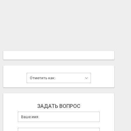
ЗАДАТЬ ВОПРОС