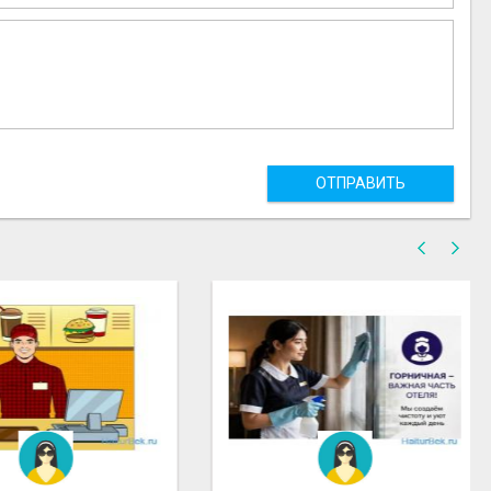
ОТПРАВИТЬ