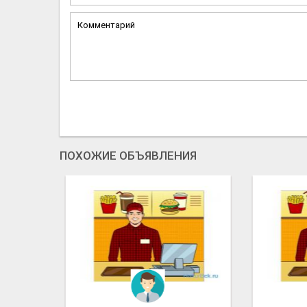
ПОХОЖИЕ ОБЪЯВЛЕНИЯ