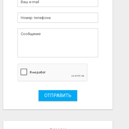
ОТПРАВИТЬ