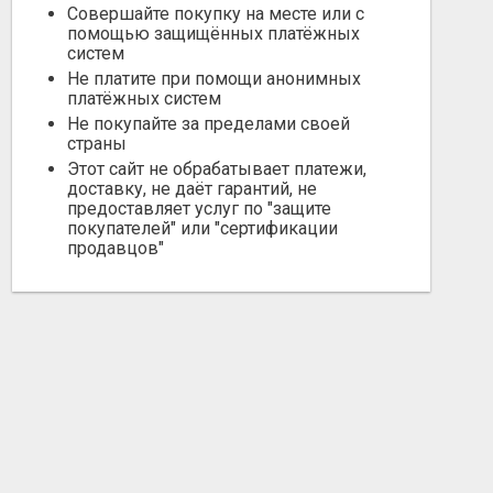
Совершайте покупку на месте или с
помощью защищённых платёжных
систем
Не платите при помощи анонимных
платёжных систем
Не покупайте за пределами своей
страны
Этот сайт не обрабатывает платежи,
доставку, не даёт гарантий, не
предоставляет услуг по "защите
покупателей" или "сертификации
продавцов"