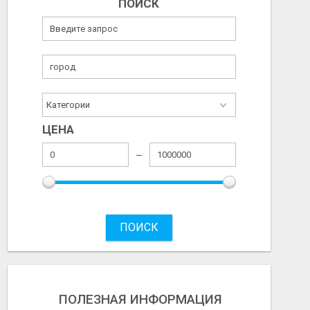
ПОИСК
ЦЕНА
ПОИСК
ПОЛЕЗНАЯ ИНФОРМАЦИЯ