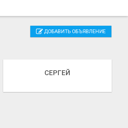
ДОБАВИТЬ ОБЪЯВЛЕНИЕ
СЕРГЕЙ