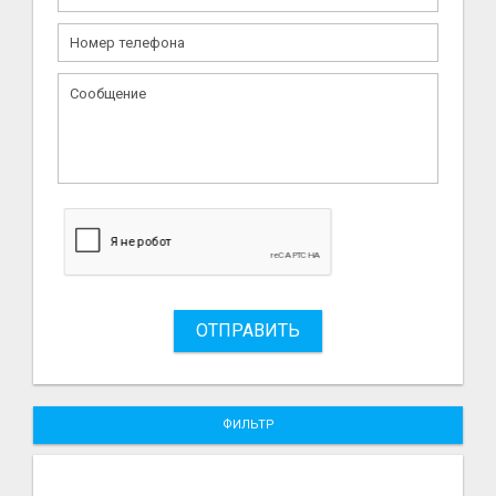
ОТПРАВИТЬ
ФИЛЬТР