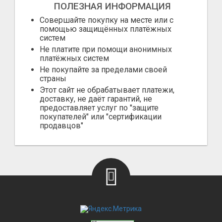
ПОЛЕЗНАЯ ИНФОРМАЦИЯ
Совершайте покупку на месте или с
помощью защищённых платёжных
систем
Не платите при помощи анонимных
платёжных систем
Не покупайте за пределами своей
страны
Этот сайт не обрабатывает платежи,
доставку, не даёт гарантий, не
предоставляет услуг по "защите
покупателей" или "сертификации
продавцов"