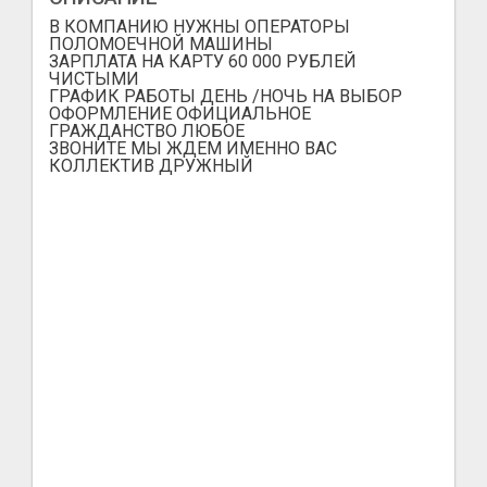
В КОМПАНИЮ НУЖНЫ ОПЕРАТОРЫ
ПОЛОМОЕЧНОЙ МАШИНЫ
ЗАРПЛАТА НА КАРТУ 60 000 РУБЛЕЙ
ЧИСТЫМИ
ГРАФИК РАБОТЫ ДЕНЬ /НОЧЬ НА ВЫБОР
ОФОРМЛЕНИЕ ОФИЦИАЛЬНОЕ
ГРАЖДАНСТВО ЛЮБОЕ
ЗВОНИТЕ МЫ ЖДЕМ ИМЕННО ВАС
КОЛЛЕКТИВ ДРУЖНЫЙ