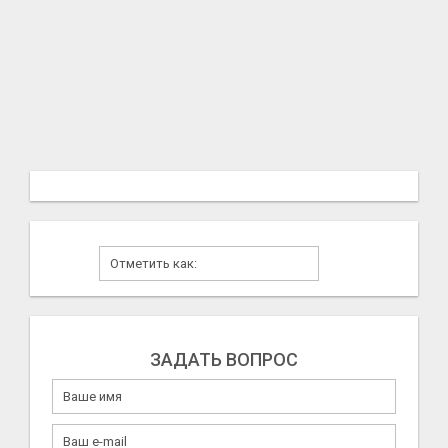
ЗАДАТЬ ВОПРОС