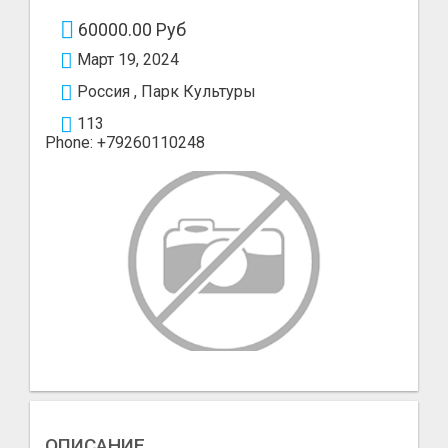
60000.00 Руб
Март 19, 2024
Россия , Парк Культуры
113
Phone: +79260110248
ОПИСАНИЕ