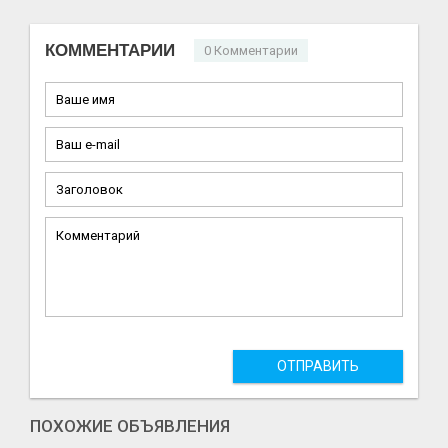
КОММЕНТАРИИ
0 Комментарии
ОТПРАВИТЬ
ПОХОЖИЕ ОБЪЯВЛЕНИЯ