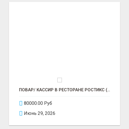
ПОВАР/ КАССИР В РЕСТОРАНЕ РОСТИКС (КФС)
80000.00 Руб
Июнь 29, 2026