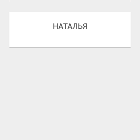
НАТАЛЬЯ