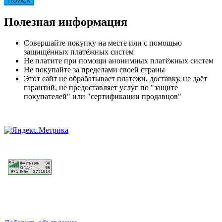
ПОИСК
Полезная информация
Совершайте покупку на месте или с помощью
защищённых платёжных систем
Не платите при помощи анонимных платёжных систем
Не покупайте за пределами своей страны
Этот сайт не обрабатывает платежи, доставку, не даёт
гарантий, не предоставляет услуг по "защите
покупателей" или "сертификации продавцов"