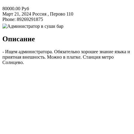
80000.00 Руб
Март 21, 2024
Россия , Перово
110
Phone: 89269291875
Описание
- Ищем администратора. Обязательно хорошее знание языка и
приятная внешность. Можно в платке. Станция метро
Солнцево.