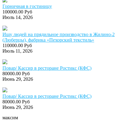
Горничная в гостиницу
100000.00 Руб
Июль 14, 2026
Ищу людей на прядильное производство в Жилино-2
(Люберцы), фабрика «Пехорский текстиль»
110000.00 Руб
Июль 11, 2026
Повар/ Кассир в ресторане Ростикс (КФС)
80000.00 Руб
Июнь 29, 2026
Повар/ Кассир в ресторане Ростикс (КФС)
80000.00 Руб
Июнь 29, 2026
максим