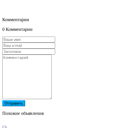
Комментарии
0 Комментарии
Отправить
Похожие объявления