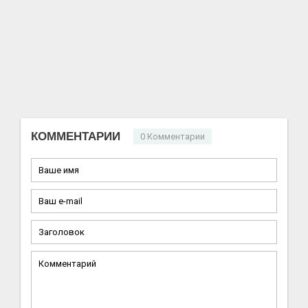
КОММЕНТАРИИ
0 Комментарии