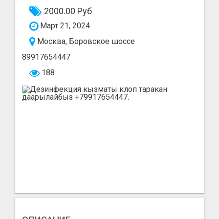
2000.00 Руб
Март 21, 2024
Москва, Боровское шоссе
89917654447
188