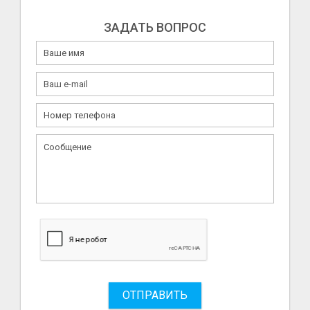
ЗАДАТЬ ВОПРОС
ОТПРАВИТЬ