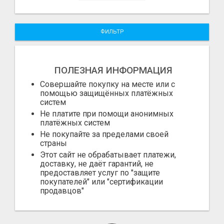
ФИЛЬТР
ПОЛЕЗНАЯ ИНФОРМАЦИЯ
Совершайте покупку на месте или с
помощью защищённых платёжных
систем
Не платите при помощи анонимных
платёжных систем
Не покупайте за пределами своей
страны
Этот сайт не обрабатывает платежи,
доставку, не даёт гарантий, не
предоставляет услуг по "защите
покупателей" или "сертификации
продавцов"