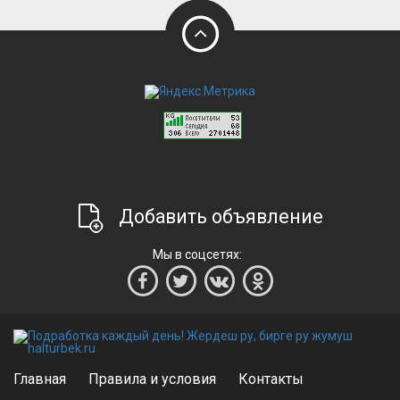
Добавить объявление
Мы в соцсетях:
Главная
Правила и условия
Контакты