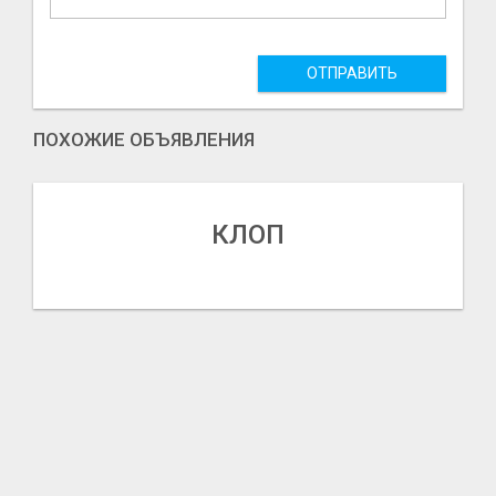
ОТПРАВИТЬ
ПОХОЖИЕ ОБЪЯВЛЕНИЯ
КЛОП