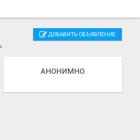
ДОБАВИТЬ ОБЪЯВЛЕНИЕ
Ь
АНОНИМНО