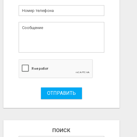
ОТПРАВИТЬ
ПОИСК