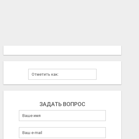
ЗАДАТЬ ВОПРОС