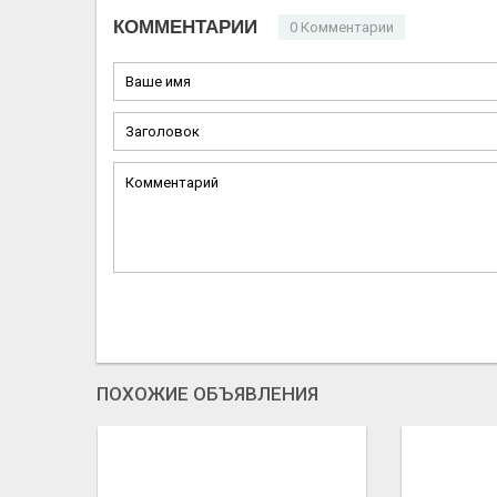
КОММЕНТАРИИ
0 Комментарии
ПОХОЖИЕ ОБЪЯВЛЕНИЯ