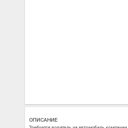
ОПИСАНИЕ
Требуется водитель на автомобиль компании. 