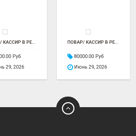
ПОВАР/ КАССИР В РЕСТОРАНЕ РОСТИКС (КФС)
ПОВАР/ КАССИР В РЕСТОРАНЕ РОСТИКС (КФС)
00.00 Руб
80000.00 Руб
ь 29, 2026
Июнь 29, 2026