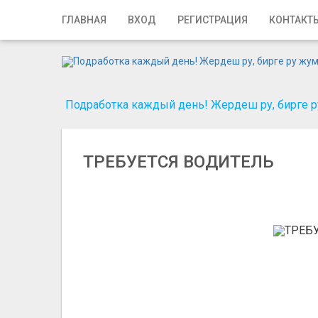
Главная
ГЛАВНАЯ
ВХОД
РЕГИСТРАЦИЯ
КОНТАКТ
Вход
Регистрация
Подработка каждый день! Жердеш ру, бирге ру
Контакты
Добавить объявление
ТРЕБУЕТСЯ ВОДИТЕЛЬ
Поиск