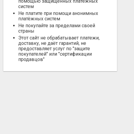
помощью защищённых платёжных
систем
Не платите при помощи анонимных
платёжных систем
Не покупайте за пределами своей
страны
Этот сайт не обрабатывает платежи,
доставку, не даёт гарантий, не
предоставляет услуг по "защите
покупателей" или "сертификации
продавцов"