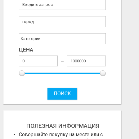
ЦЕНА
ПОИСК
ПОЛЕЗНАЯ ИНФОРМАЦИЯ
Совершайте покупку на месте или с