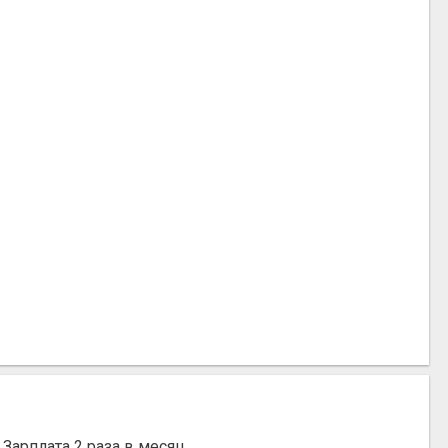
Зарплата 2 раза в месяц.