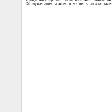
Обслуживание и ремонт машины за счет ком