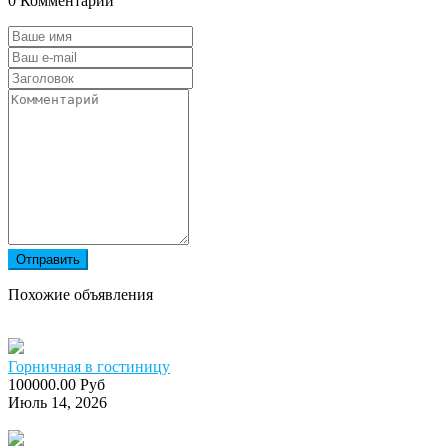
0 Комментарии
Отправить
Похожие объявления
Горничная в гостиницу
100000.00 Руб
Июль 14, 2026