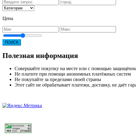
Цена
ПОИСК
Полезная информация
Совершайте покупку на месте или с помощью защищённ
Не платите при помощи анонимных платёжных систем
Не покупайте за пределами своей страны
Этот сайт не обрабатывает платежи, доставку, не даёт г