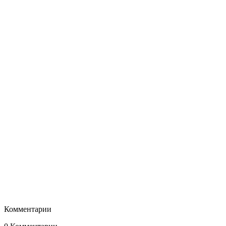
Комментарии