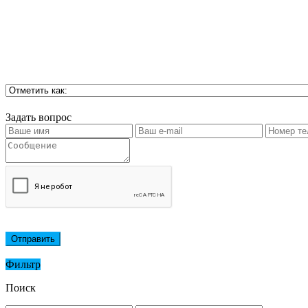
Задать вопрос
Отправить
Фильтр
Поиск