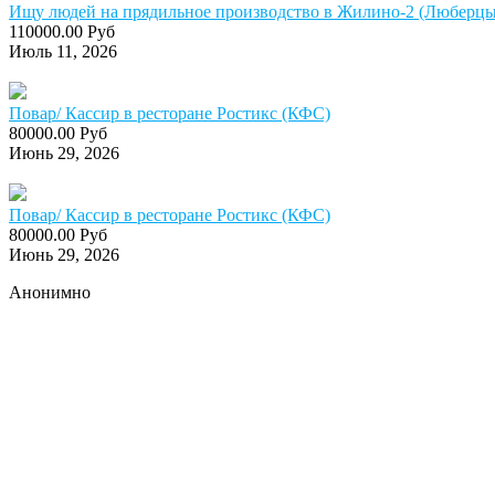
Ищу людей на прядильное производство в Жилино-2 (Люберцы)
110000.00 Руб
Июль 11, 2026
Повар/ Кассир в ресторане Ростикс (КФС)
80000.00 Руб
Июнь 29, 2026
Повар/ Кассир в ресторане Ростикс (КФС)
80000.00 Руб
Июнь 29, 2026
Анонимно