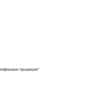
ертификации продавцов"