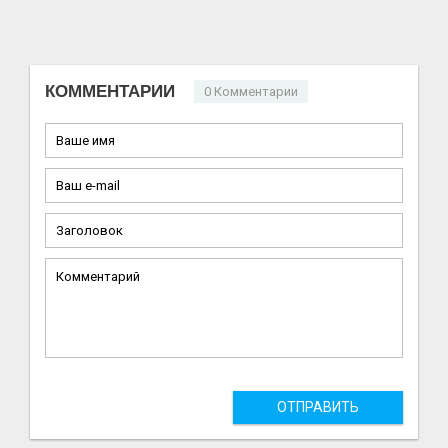
КОММЕНТАРИИ
0 Комментарии
ОТПРАВИТЬ