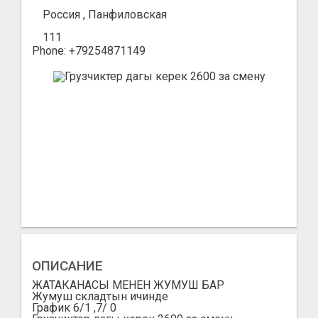
Россия , Панфиловская
111
Phone: +79254871149
ОПИСАНИЕ
ЖАТАКАНАСЫ МЕНЕН ЖУМУШ БАР
Жумуш складтын ичинде
График 6/1 ,7/ 0