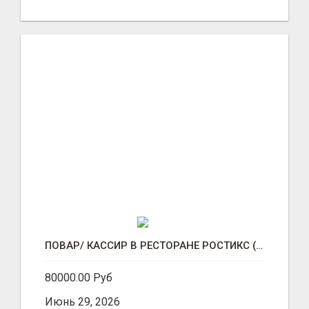
ПОВАР/ КАССИР В РЕСТОРАНЕ РОСТИКС (КФС)
80000.00 Руб
Июнь 29, 2026