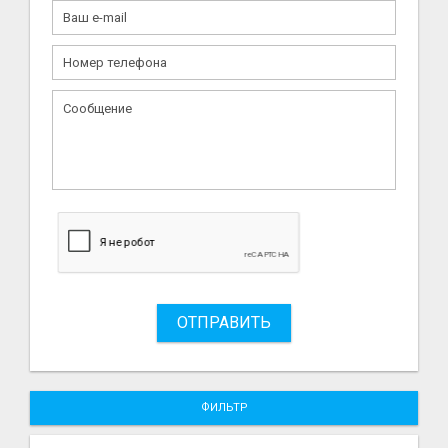
ОТПРАВИТЬ
ФИЛЬТР