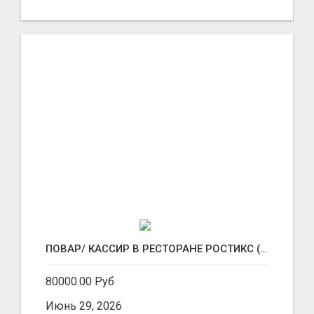
ПОВАР/ КАССИР В РЕСТОРАНЕ РОСТИКС (КФС)
80000.00 Руб
Июнь 29, 2026