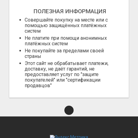
ПОЛЕЗНАЯ ИНФОРМАЦИЯ
Совершайте покупку на месте или с
помощью защищённых платёжных
систем
Не платите при помощи анонимных
платёжных систем
Не покупайте за пределами своей
страны
Этот сайт не обрабатывает платежи,
доставку, не даёт гарантий, не
предоставляет услуг по "защите
покупателей" или "сертификации
продавцов"