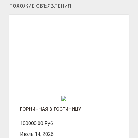
ПОХОЖИЕ ОБЪЯВЛЕНИЯ
ГОРНИЧНАЯ В ГОСТИНИЦУ
100000.00 Руб
Июль 14, 2026