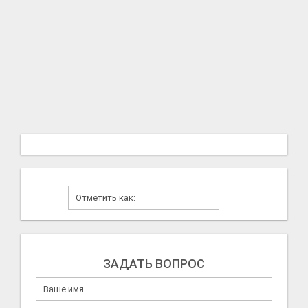
ЗАДАТЬ ВОПРОС