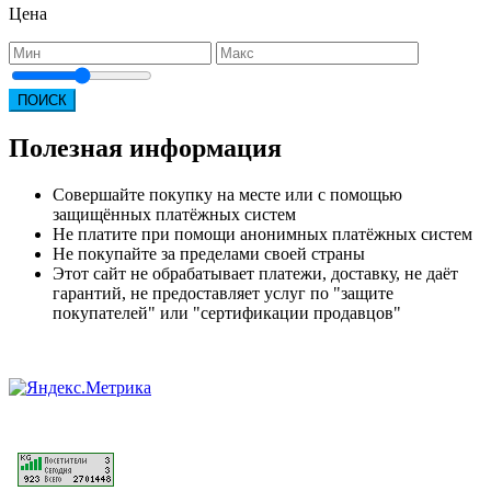
Цена
ПОИСК
Полезная информация
Совершайте покупку на месте или с помощью
защищённых платёжных систем
Не платите при помощи анонимных платёжных систем
Не покупайте за пределами своей страны
Этот сайт не обрабатывает платежи, доставку, не даёт
гарантий, не предоставляет услуг по "защите
покупателей" или "сертификации продавцов"