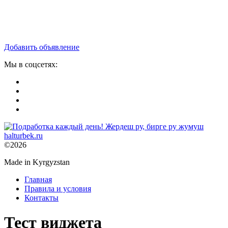
Добавить объявление
Мы в соцсетях:
©2026
Made in Kyrgyzstan
Главная
Правила и условия
Контакты
Тест виджета