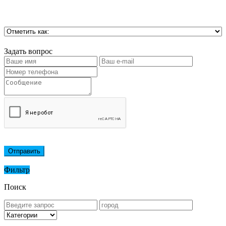
Задать вопрос
Отправить
Фильтр
Поиск