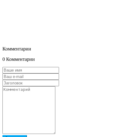
Комментарии
0 Комментарии