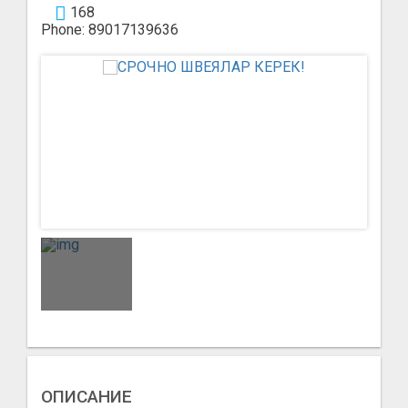
168
Phone: 89017139636
ОПИСАНИЕ