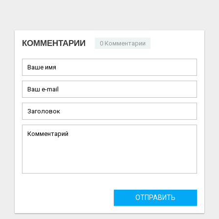
КОММЕНТАРИИ
0 Комментарии
ОТПРАВИТЬ