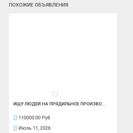
ПОХОЖИЕ ОБЪЯВЛЕНИЯ
ПОВАР/ КАССИР В РЕСТОРАНЕ РОСТИКС (КФС)
80000.00 Руб
Июнь 29, 2026