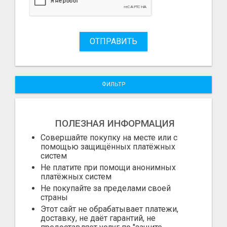
ОТПРАВИТЬ
ФИЛЬТР
ПОЛЕЗНАЯ ИНФОРМАЦИЯ
Совершайте покупку на месте или с
помощью защищённых платёжных
систем
Не платите при помощи анонимных
платёжных систем
Не покупайте за пределами своей
страны
Этот сайт не обрабатывает платежи,
доставку, не даёт гарантий, не