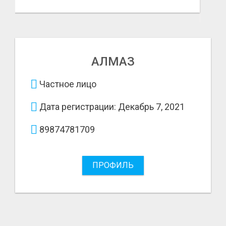
АЛМАЗ
Частное лицо
Дата регистрации: Декабрь 7, 2021
89874781709
ПРОФИЛЬ