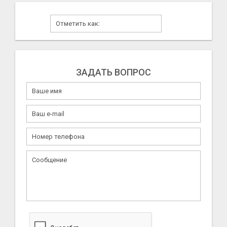
ЗАДАТЬ ВОПРОС