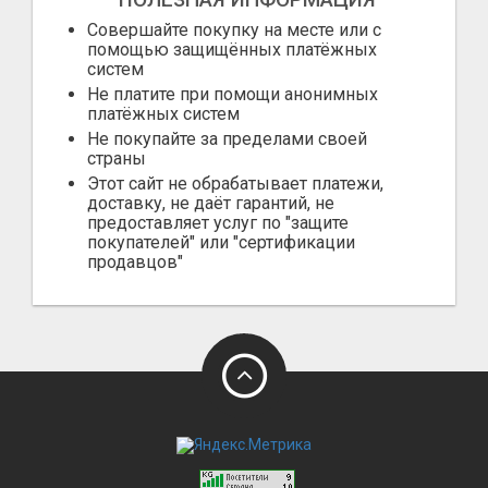
Совершайте покупку на месте или с
помощью защищённых платёжных
систем
Не платите при помощи анонимных
платёжных систем
Не покупайте за пределами своей
страны
Этот сайт не обрабатывает платежи,
доставку, не даёт гарантий, не
предоставляет услуг по "защите
покупателей" или "сертификации
продавцов"