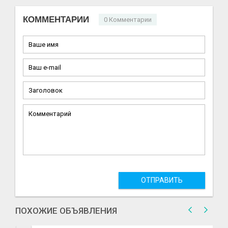
КОММЕНТАРИИ
0 Комментарии
ОТПРАВИТЬ
ПОХОЖИЕ ОБЪЯВЛЕНИЯ