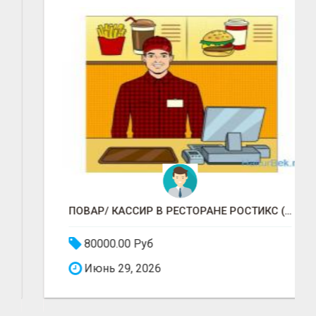
ПОВАР/ КАССИР В РЕСТОРАНЕ РОСТИКС (КФС)
80000.00 Руб
Июнь 29, 2026