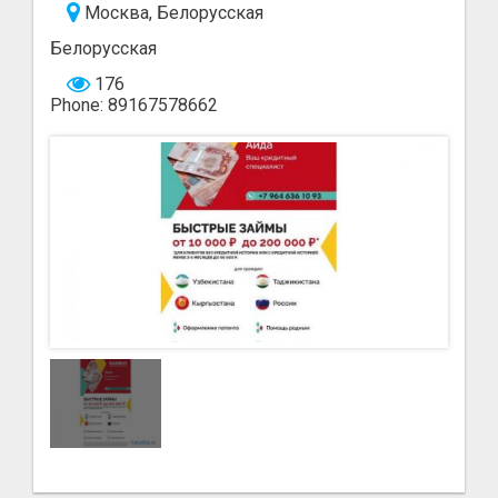
Москва, Белорусская
Белорусская
176
Phone: 89167578662