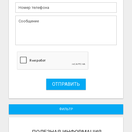
ОТПРАВИТЬ
ФИЛЬТР
ПОЛЕЗНАЯ ИНФОРМАЦИЯ