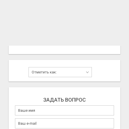
ЗАДАТЬ ВОПРОС