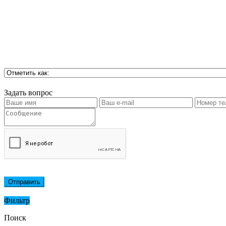
Задать вопрос
Отправить
Фильтр
Поиск