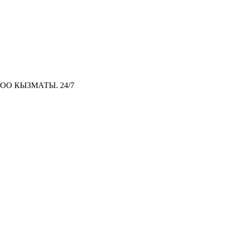
О КЫЗМАТЫ. 24/7