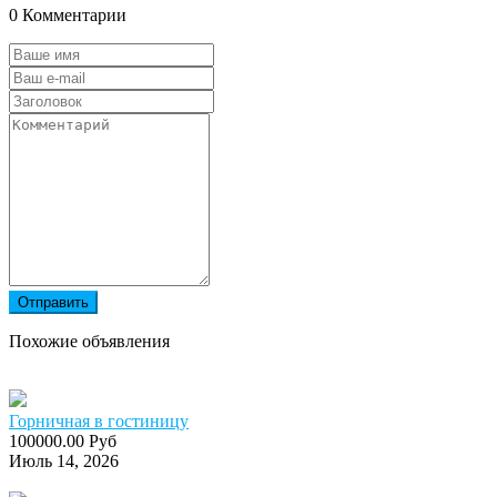
0 Комментарии
Отправить
Похожие объявления
Горничная в гостиницу
100000.00 Руб
Июль 14, 2026