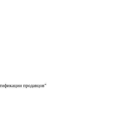
ертификации продавцов"