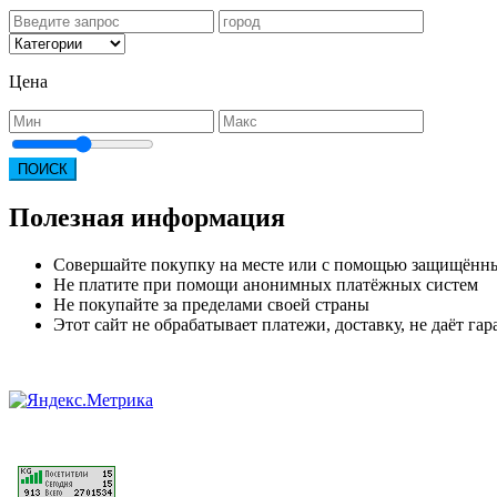
Цена
ПОИСК
Полезная информация
Совершайте покупку на месте или с помощью защищённ
Не платите при помощи анонимных платёжных систем
Не покупайте за пределами своей страны
Этот сайт не обрабатывает платежи, доставку, не даёт г