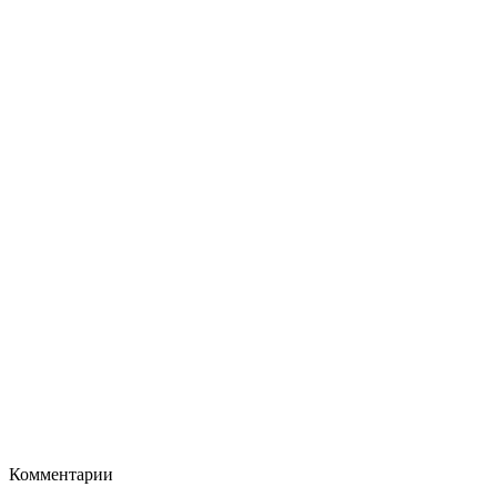
Комментарии