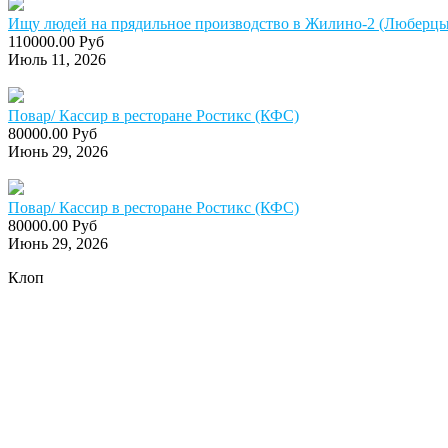
Ищу людей на прядильное производство в Жилино-2 (Люберцы)
110000.00 Руб
Июль 11, 2026
Повар/ Кассир в ресторане Ростикс (КФС)
80000.00 Руб
Июнь 29, 2026
Повар/ Кассир в ресторане Ростикс (КФС)
80000.00 Руб
Июнь 29, 2026
Клоп