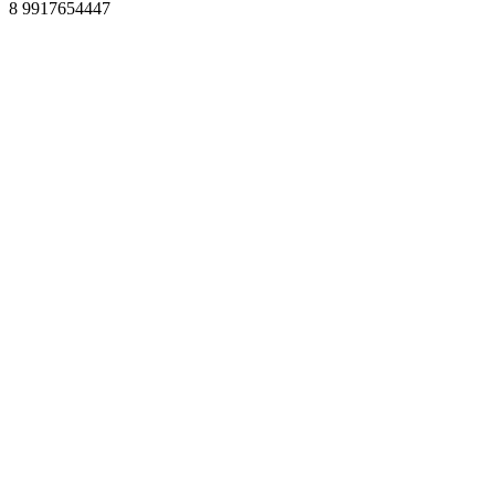
8 9917654447