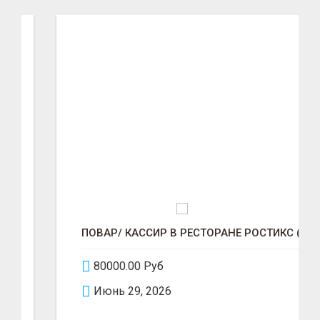
ПОВАР/ КАССИР В РЕСТОРАНЕ РОСТИКС (КФС)
80000.00 Руб
Июнь 29, 2026