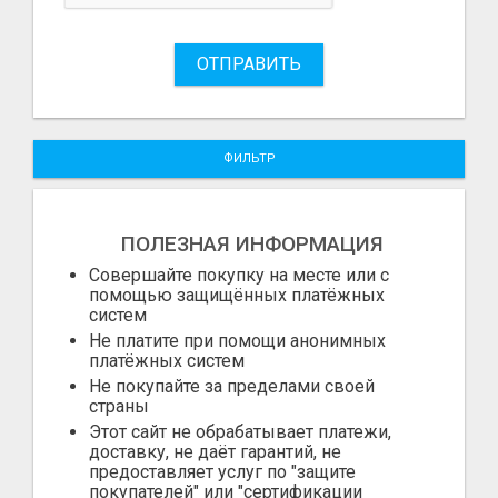
ОТПРАВИТЬ
ФИЛЬТР
ПОЛЕЗНАЯ ИНФОРМАЦИЯ
Совершайте покупку на месте или с
помощью защищённых платёжных
систем
Не платите при помощи анонимных
платёжных систем
Не покупайте за пределами своей
страны
Этот сайт не обрабатывает платежи,
доставку, не даёт гарантий, не
предоставляет услуг по "защите
покупателей" или "сертификации