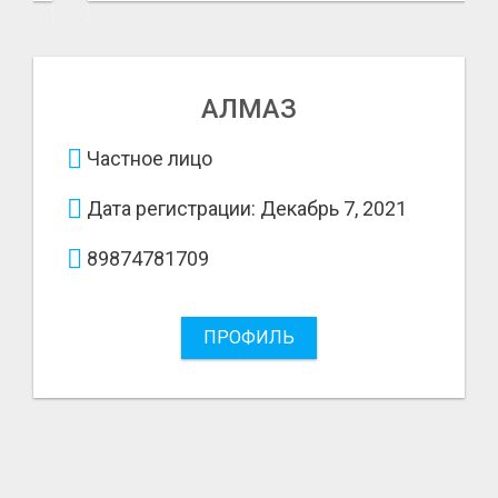
АЛМАЗ
Частное лицо
Дата регистрации: Декабрь 7, 2021
89874781709
ПРОФИЛЬ