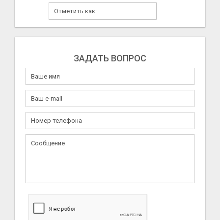
ЗАДАТЬ ВОПРОС