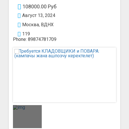
108000.00 Руб
Август 13, 2024
Москва, ВДНХ
119
Phone: 89874781709