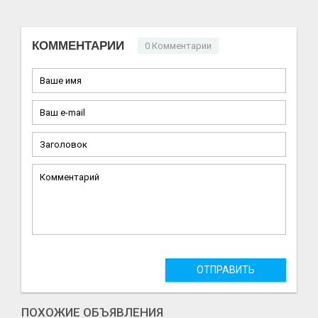
КОММЕНТАРИИ
0 Комментарии
ОТПРАВИТЬ
ПОХОЖИЕ ОБЪЯВЛЕНИЯ