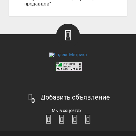
продавцов"
Добавить объявление
Мы в соцсетях: