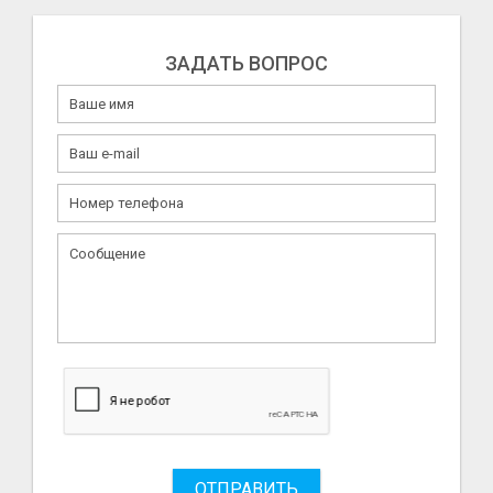
ЗАДАТЬ ВОПРОС
ОТПРАВИТЬ