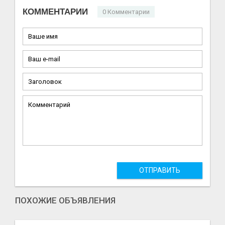
КОММЕНТАРИИ
0 Комментарии
ОТПРАВИТЬ
ПОХОЖИЕ ОБЪЯВЛЕНИЯ