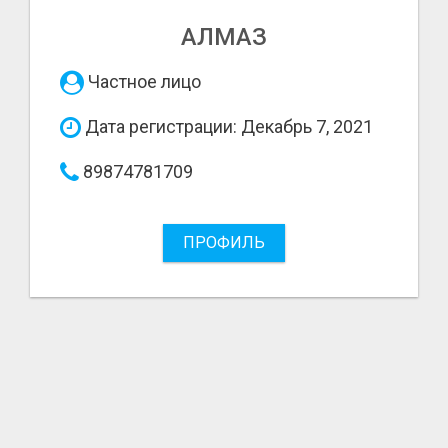
АЛМАЗ
Частное лицо
Дата регистрации: Декабрь 7, 2021
89874781709
ПРОФИЛЬ