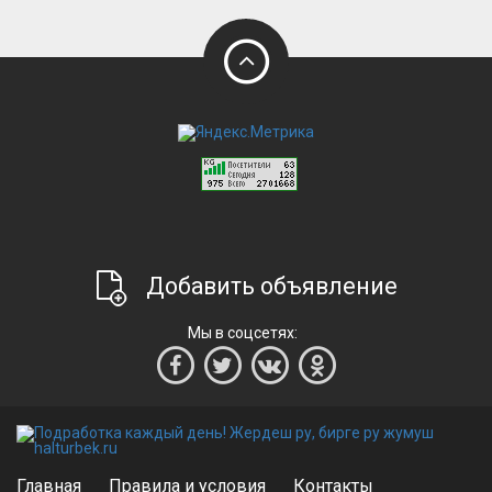
Добавить объявление
Мы в соцсетях:
Главная
Правила и условия
Контакты