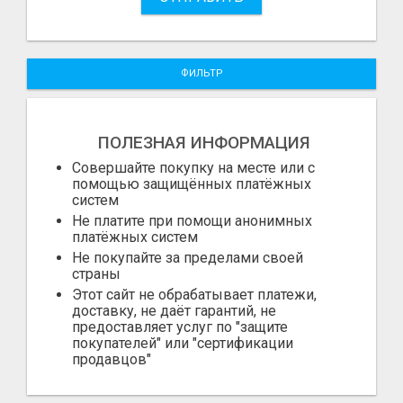
ФИЛЬТР
ПОЛЕЗНАЯ ИНФОРМАЦИЯ
Совершайте покупку на месте или с
помощью защищённых платёжных
систем
Не платите при помощи анонимных
платёжных систем
Не покупайте за пределами своей
страны
Этот сайт не обрабатывает платежи,
доставку, не даёт гарантий, не
предоставляет услуг по "защите
покупателей" или "сертификации
продавцов"