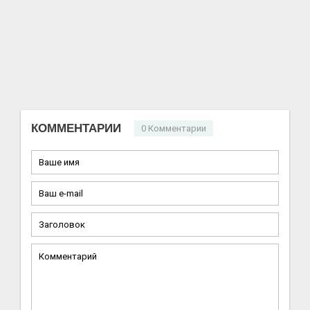
КОММЕНТАРИИ
0 Комментарии