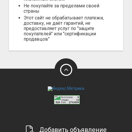
Не покупайте за пределами своей
страны
Этот сайт не обрабатывает платежи,
доставку, не даёт гарантий, не
предоставляет услуг по "защите
покупателей" или "сертификации
продавцов"
Добавить объявление