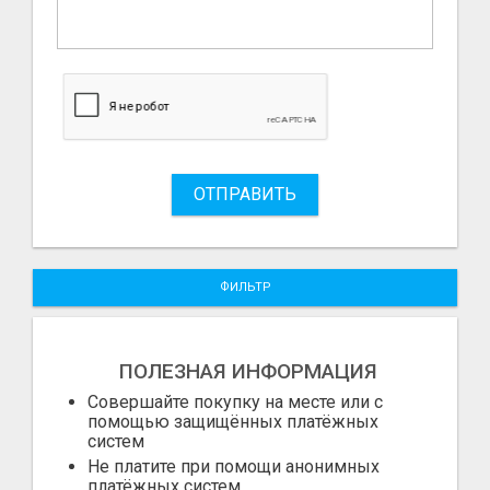
ОТПРАВИТЬ
ФИЛЬТР
ПОЛЕЗНАЯ ИНФОРМАЦИЯ
Совершайте покупку на месте или с
помощью защищённых платёжных
систем
Не платите при помощи анонимных
платёжных систем