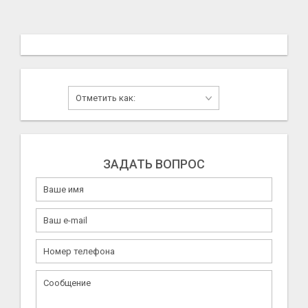
ЗАДАТЬ ВОПРОС