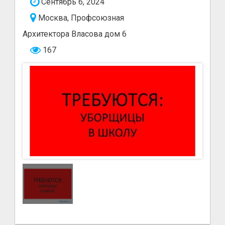
Сентябрь 6, 2024
Москва, Профсоюзная
Архитектора Власова дом 6
167