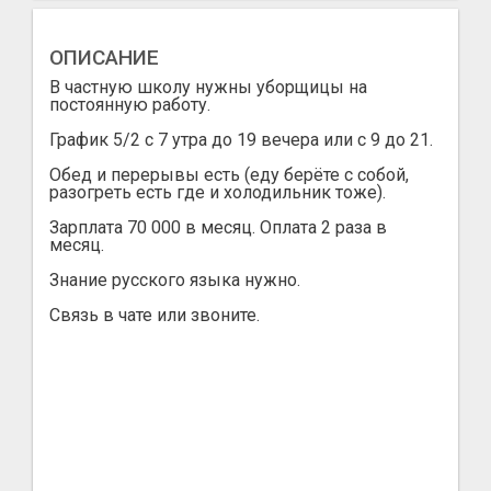
ОПИСАНИЕ
В частную школу нужны уборщицы на
постоянную работу.
График 5/2 с 7 утра до 19 вечера или с 9 до 21.
Обед и перерывы есть (еду берёте с собой,
разогреть есть где и холодильник тоже).
Зарплата 70 000 в месяц. Оплата 2 раза в
месяц.
Знание русского языка нужно.
Связь в чате или звоните.