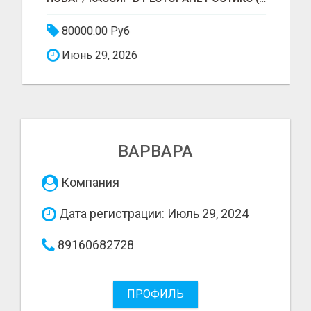
80000.00 Руб
Июнь 29, 2026
ВАРВАРА
Компания
Дата регистрации: Июль 29, 2024
89160682728
ПРОФИЛЬ