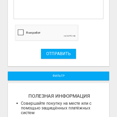
ОТПРАВИТЬ
ФИЛЬТР
ПОЛЕЗНАЯ ИНФОРМАЦИЯ
Совершайте покупку на месте или с
помощью защищённых платёжных
систем