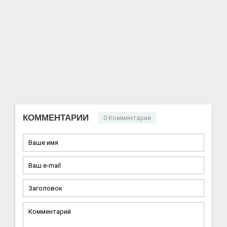
КОММЕНТАРИИ
0 Комментарии