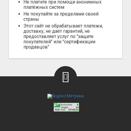
Не платите при помощи анонимных
платёжных систем
Не покупайте за пределами своей
страны
Этот сайт не обрабатывает платежи,
доставку, не даёт гарантий, не
предоставляет услуг по "защите
покупателей" или "сертификации
продавцов"