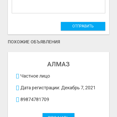
ОТПРАВИТЬ
ПОХОЖИЕ ОБЪЯВЛЕНИЯ
АЛМАЗ
Частное лицо
Дата регистрации: Декабрь 7, 2021
89874781709