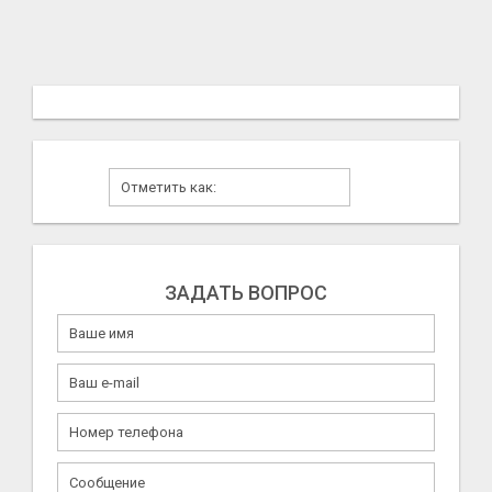
ЗАДАТЬ ВОПРОС