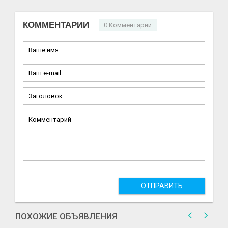
КОММЕНТАРИИ
0 Комментарии
ОТПРАВИТЬ
ПОХОЖИЕ ОБЪЯВЛЕНИЯ