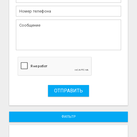
ОТПРАВИТЬ
ФИЛЬТР