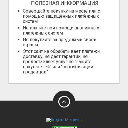
ПОЛЕЗНАЯ ИНФОРМАЦИЯ
Совершайте покупку на месте или с
помощью защищённых платёжных
систем
Не платите при помощи анонимных
платёжных систем
Не покупайте за пределами своей
страны
Этот сайт не обрабатывает платежи,
доставку, не даёт гарантий, не
предоставляет услуг по "защите
покупателей" или "сертификации
продавцов"