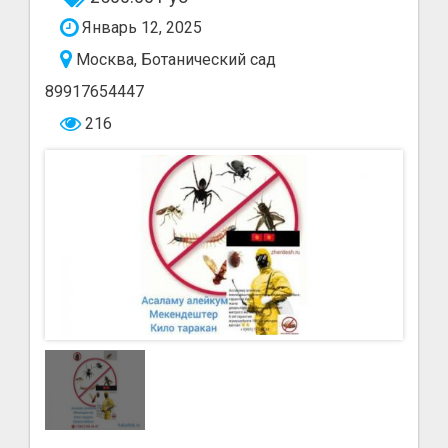
Январь 12, 2025
Москва, Ботанический сад
89917654447
216