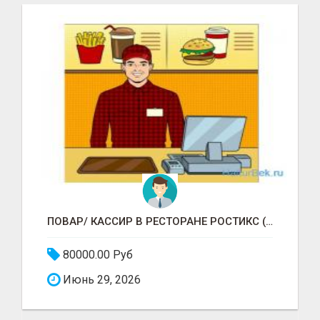
ПОВАР/ КАССИР В РЕСТОРАНЕ РОСТИКС (КФС)
80000.00 Руб
Июнь 29, 2026