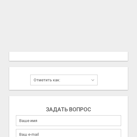
ЗАДАТЬ ВОПРОС